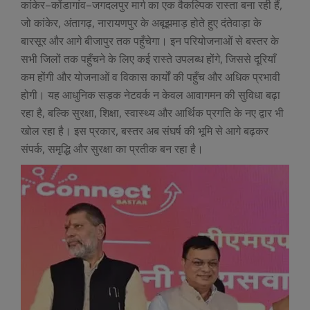
कांकेर–कोंडागांव–जगदलपुर मार्ग का एक वैकल्पिक रास्ता बना रही हैं,
जो कांकेर, अंतागढ़, नारायणपुर के अबूझमाड़ होते हुए दंतेवाड़ा के
बारसूर और आगे बीजापुर तक पहुँचेगा। इन परियोजनाओं से बस्तर के
सभी जिलों तक पहुँचने के लिए कई रास्ते उपलब्ध होंगे, जिससे दूरियाँ
कम होंगी और योजनाओं व विकास कार्यों की पहुँच और अधिक प्रभावी
होगी। यह आधुनिक सड़क नेटवर्क न केवल आवागमन की सुविधा बढ़ा
रहा है, बल्कि सुरक्षा, शिक्षा, स्वास्थ्य और आर्थिक प्रगति के नए द्वार भी
खोल रहा है। इस प्रकार, बस्तर अब संघर्ष की भूमि से आगे बढ़कर
संपर्क, समृद्धि और सुरक्षा का प्रतीक बन रहा है।