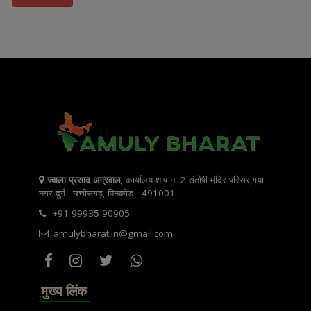
ज्वाला प्रसाद अग्रवाल
, कार्यालय शाप न. 2 संतोषी मंदिर परिसर,गया
नगर दुर्ग , छत्तीसगढ़, पिनकोड - 491001
+91 99935 90905
amulybharat.in@gmail.com
मुख्य लिंक