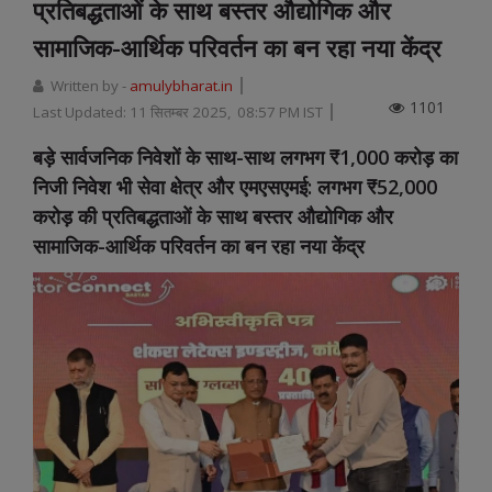
प्रतिबद्धताओं के साथ बस्तर औद्योगिक और
सामाजिक-आर्थिक परिवर्तन का बन रहा नया केंद्र
Written by -
amulybharat.in
1101
Last Updated:
11 सितम्बर 2025, 08:57 PM IST
बड़े सार्वजनिक निवेशों के साथ-साथ लगभग ₹1,000 करोड़ का
निजी निवेश भी सेवा क्षेत्र और एमएसएमई: लगभग ₹52,000
करोड़ की प्रतिबद्धताओं के साथ बस्तर औद्योगिक और
सामाजिक-आर्थिक परिवर्तन का बन रहा नया केंद्र