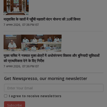
मातृशक्ति के खातों में पहुँची महतारी वंदन योजना की 30वीं किस्त
7 अगस्त 2026, 07:38 PM IST
मुख्य सचिव ने नक्सल मुक्त क्षेत्रों में अधोसंरचना विकास और बुनियादी सुविधाओं
को प्राथमिकता देने के दिए निर्देश
7 अगस्त 2026, 07:36 PM IST
Get Newspresso, our morning newsletter
I agree to receive newsletters