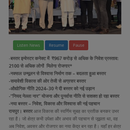
Listen News
Resume
Pause
-
बस्तर इन्वेस्टर कनेक्ट में ₹967 करोड़ से अधिक के निवेश प्रस्ताव:
2100 से अधिक लोगों मिलेगा रोजगार*
-नक्सल उन्मूलन से विश्वास निर्माण तक – बदलता हुआ बस्तर
-समावेशी विकास की ओर तेजी से अग्रसर बस्तर
-औद्योगिक नीति 2024–30 ने दी बस्तर को नई उड़ान
-“नियद नेल्ला नार” योजना और पुनर्वास नीति से सशक्त हो रहा बस्तर
-नया बस्तर – निवेश, विकास और विश्वास की नई पहचान
रायपुर। बस्तर
आज विकास की स्वर्णिम सुबह का प्रतीक बनकर उभर
रहा है। जो क्षेत्र कभी उपेक्षा और अभाव की पहचान से जूझता था, वह
अब निवेश, अवसर और रोजगार का नया केंद्र बन रहा है। यहाँ हर क्षेत्र