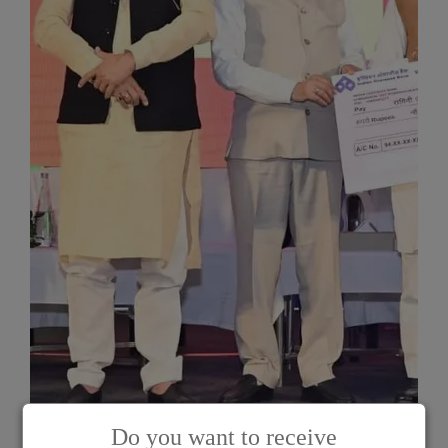
Do you want to receive
-
बड़े सार्वजनिक निवेश से बदलता बस्तर