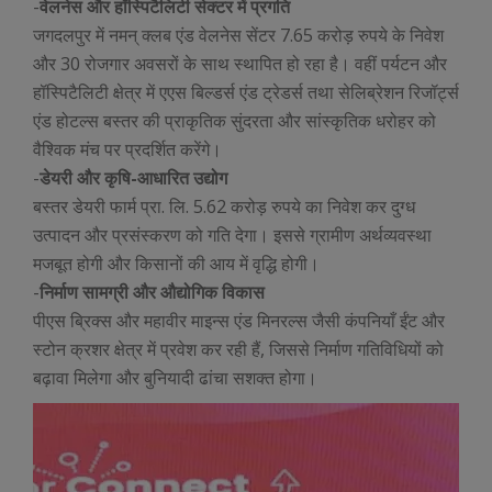
-
वेलनेस और हॉस्पिटैलिटी सेक्टर में प्रगति
जगदलपुर में नमन् क्लब एंड वेलनेस सेंटर 7.65 करोड़ रुपये के निवेश
और 30 रोजगार अवसरों के साथ स्थापित हो रहा है। वहीं पर्यटन और
हॉस्पिटैलिटी क्षेत्र में एएस बिल्डर्स एंड ट्रेडर्स तथा सेलिब्रेशन रिजॉर्ट्स
एंड होटल्स बस्तर की प्राकृतिक सुंदरता और सांस्कृतिक धरोहर को
वैश्विक मंच पर प्रदर्शित करेंगे।
-
डेयरी और कृषि-आधारित उद्योग
बस्तर डेयरी फार्म प्रा. लि. 5.62 करोड़ रुपये का निवेश कर दुग्ध
उत्पादन और प्रसंस्करण को गति देगा। इससे ग्रामीण अर्थव्यवस्था
मजबूत होगी और किसानों की आय में वृद्धि होगी।
-
निर्माण सामग्री और औद्योगिक विकास
पीएस ब्रिक्स और महावीर माइन्स एंड मिनरल्स जैसी कंपनियाँ ईंट और
स्टोन क्रशर क्षेत्र में प्रवेश कर रही हैं, जिससे निर्माण गतिविधियों को
बढ़ावा मिलेगा और बुनियादी ढांचा सशक्त होगा।