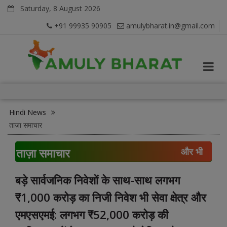
Saturday, 8 August 2026
+91 99935 90905
amulybharat.in@gmail.com
Hindi News
ताज़ा समाचार
ताज़ा समाचार
और भी
बड़े सार्वजनिक निवेशों के साथ-साथ लगभग
₹1,000 करोड़ का निजी निवेश भी सेवा क्षेत्र और
एमएसएमई: लगभग ₹52,000 करोड़ की