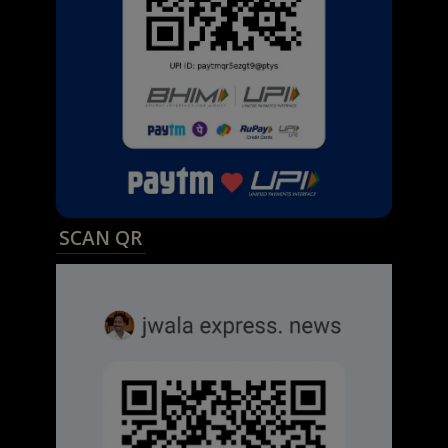
SCAN QR