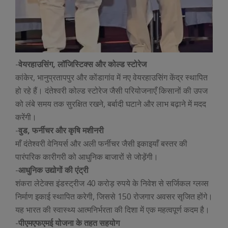
-
वेयरहाउसिंग, लॉजिस्टिक्स और कोल्ड स्टोरेज
कांकेर, भानुप्रतापपुर और कोंडागांव में नए वेयरहाउसिंग केंद्र स्थापित
हो रहे हैं। दंतेश्वरी कोल्ड स्टोरेज जैसी परियोजनाएँ किसानों की उपज
को लंबे समय तक सुरक्षित रखने, बर्बादी घटाने और लाभ बढ़ाने में मदद
करेंगी।
-
वुड, फर्नीचर और कृषि मशीनरी
माँ दंतेश्वरी वेनियर्स और अली फर्नीचर जैसी इकाइयाँ बस्तर की
पारंपरिक कारीगरी को आधुनिक बाजारों से जोड़ेंगी।
-
आधुनिक उद्योगों की एंट्री
शंकरा लेटेक्स इंडस्ट्रीज 40 करोड़ रुपये के निवेश से सर्जिकल ग्लव्स
निर्माण इकाई स्थापित करेगी, जिससे 150 रोजगार अवसर सृजित होंगे।
यह भारत की स्वास्थ्य आत्मनिर्भरता की दिशा में एक महत्वपूर्ण कदम है।
-
पीएमएफएमई योजना के तहत सहयोग