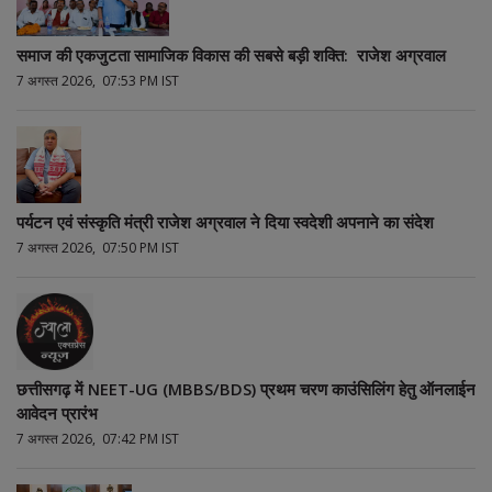
समाज की एकजुटता सामाजिक विकास की सबसे बड़ी शक्ति: राजेश अग्रवाल
7 अगस्त 2026, 07:53 PM IST
पर्यटन एवं संस्कृति मंत्री राजेश अग्रवाल ने दिया स्वदेशी अपनाने का संदेश
7 अगस्त 2026, 07:50 PM IST
छत्तीसगढ़ में NEET-UG (MBBS/BDS) प्रथम चरण काउंसिलिंग हेतु ऑनलाईन
आवेदन प्रारंभ
7 अगस्त 2026, 07:42 PM IST