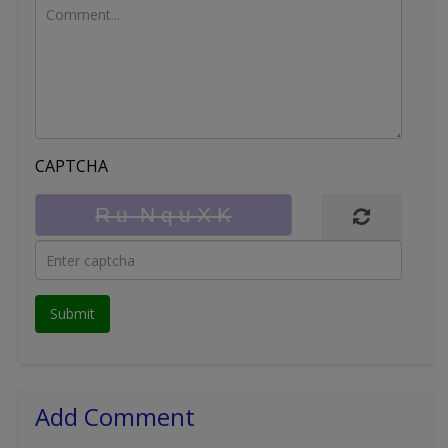
CAPTCHA
Add Comment