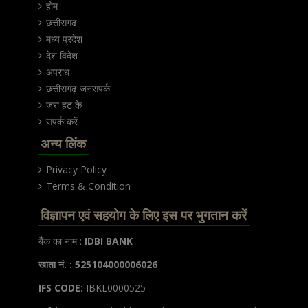
होम
छत्तीसगढ
मध्य प्रदेश
देश विदेश
अपराध
छत्तीसगढ़ जनसंपर्क
जरा हट के
संपर्क करें
अन्य लिंक
Privacy Policy
Terms & Condition
विज्ञापन एवं सहयोग के लिए इस पर भुगतान करें
बैंक का नाम :
IDBI BANK
खाता नं. : 525104000006026
IFS CODE:
IBKL0000525