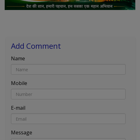
Add Comment
Name
Mobile
E-mail
Message