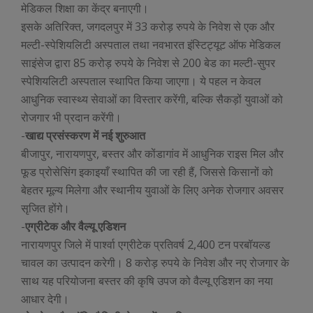
मेडिकल शिक्षा का केंद्र बनाएगी।
इसके अतिरिक्त, जगदलपुर में 33 करोड़ रुपये के निवेश से एक और
मल्टी-स्पेशियलिटी अस्पताल तथा नवभारत इंस्टिट्यूट ऑफ मेडिकल
साइंसेज द्वारा 85 करोड़ रुपये के निवेश से 200 बेड का मल्टी-सुपर
स्पेशियलिटी अस्पताल स्थापित किया जाएगा। ये पहल न केवल
आधुनिक स्वास्थ्य सेवाओं का विस्तार करेंगी, बल्कि सैकड़ों युवाओं को
रोजगार भी प्रदान करेंगी।
-
खाद्य प्रसंस्करण में नई शुरुआत
बीजापुर, नारायणपुर, बस्तर और कोंडागांव में आधुनिक राइस मिल और
फूड प्रोसेसिंग इकाइयाँ स्थापित की जा रही हैं, जिससे किसानों को
बेहतर मूल्य मिलेगा और स्थानीय युवाओं के लिए अनेक रोजगार अवसर
सृजित होंगे।
-
एग्रीटेक और वैल्यू एडिशन
नारायणपुर जिले में पार्श्वा एग्रीटेक प्रतिवर्ष 2,400 टन परबॉयल्ड
चावल का उत्पादन करेगी। 8 करोड़ रुपये के निवेश और नए रोजगार के
साथ यह परियोजना बस्तर की कृषि उपज को वैल्यू एडिशन का नया
आधार देगी।