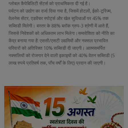
ग्लोबल कैपेबिलिटी सेंटर्स को प्राथमिकता दी गई है।
पर्यटन को उद्योग का दर्जा दिया गया है, जिसमें होटलों, ईको-टूरिज्म,
वेलनेस सेंटर, एडवेंचर स्पोर्ट्स और खेल सुविधाओं पर 45% तक
सब्सिडी मिलेगी। बस्तर के 88% ब्लॉक ग्रुप-3 श्रेणी में आते हैं,
जिससे निवेशकों को अधिकतम लाभ मिलेगा।समावेशिता को नीति का
केंद्र बनाया गया है: एससी/एसटी उद्यमियों और नक्सल प्रभावित
परिवारों को अतिरिक्त 10% सब्सिडी दी जाएगी। आत्मसमर्पित
नक्सलियों को रोजगार देने वाली इकाइयों को 40% वेतन सब्सिडी (5
लाख रुपये प्रतिवर्ष तक, पाँच वर्षों के लिए) प्रदान की जाएगी।