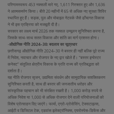
परिणामस्वरूप 453 नक्सली मारे गए, 1,611 गिरफ्तार हुए और 1,636
ने आत्मसमर्पण किया। बीते 20 महीनों में 65 से अधिक नए सुरक्षा शिविर
स्थापित हुए हैं। सड़क, पुल और मोबाइल नेटवर्क जैसे ढाँचागत विकास
ने भी इस प्रक्रिया को मजबूती दी है।
सरकार का लक्ष्य मार्च 2026 तक नक्सल उन्मूलन सुनिश्चित करना है,
जिसके साथ-साथ सतत विकास और शांति का मार्ग प्रशस्त होगा।
-
औद्योगिक नीति 2024–30: बदलाव का सूत्रधार
छत्तीसगढ़ औद्योगिक नीति 2024–30 ने बस्तर ही नहीं बल्कि पूरे राज्य
में निवेश, नवाचार और रोजगार के नए द्वार खोले हैं। “बस्तर इन्वेस्टर
कनेक्ट” संतुलित क्षेत्रीय विकास के प्रति राज्य की प्रतिबद्धता को
दर्शाता है।
यह नीति रोजगार सृजन, उद्यमिता संवर्धन और सामुदायिक सशक्तिकरण
सुनिश्चित करती है, साथ ही बस्तर की जनजातीय धरोहर और
सांस्कृतिक पहचान को भी संरक्षित रखती है। 1,000 करोड़ रुपये से
अधिक निवेश या 1,000 से अधिक रोजगार देने वाली परियोजनाओं को
विशेष प्रोत्साहन दिए जाएंगे। फार्मा, एग्रो-प्रोसेसिंग, टेक्सटाइल्स,
आईटी व डिजिटल टेक, एडवांस इलेक्ट्रॉनिक्स, एयरोस्पेस-डिफेंस और