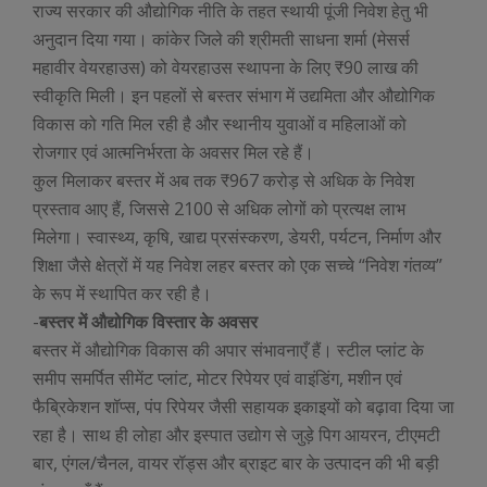
राज्य सरकार की औद्योगिक नीति के तहत स्थायी पूंजी निवेश हेतु भी
अनुदान दिया गया। कांकेर जिले की श्रीमती साधना शर्मा (मेसर्स
महावीर वेयरहाउस) को वेयरहाउस स्थापना के लिए ₹90 लाख की
स्वीकृति मिली। इन पहलों से बस्तर संभाग में उद्यमिता और औद्योगिक
विकास को गति मिल रही है और स्थानीय युवाओं व महिलाओं को
रोजगार एवं आत्मनिर्भरता के अवसर मिल रहे हैं।
कुल मिलाकर बस्तर में अब तक ₹967 करोड़ से अधिक के निवेश
प्रस्ताव आए हैं, जिससे 2100 से अधिक लोगों को प्रत्यक्ष लाभ
मिलेगा। स्वास्थ्य, कृषि, खाद्य प्रसंस्करण, डेयरी, पर्यटन, निर्माण और
शिक्षा जैसे क्षेत्रों में यह निवेश लहर बस्तर को एक सच्चे “निवेश गंतव्य”
के रूप में स्थापित कर रही है।
-
बस्तर में औद्योगिक विस्तार के अवसर
बस्तर में औद्योगिक विकास की अपार संभावनाएँ हैं। स्टील प्लांट के
समीप समर्पित सीमेंट प्लांट, मोटर रिपेयर एवं वाइंडिंग, मशीन एवं
फैब्रिकेशन शॉप्स, पंप रिपेयर जैसी सहायक इकाइयों को बढ़ावा दिया जा
रहा है। साथ ही लोहा और इस्पात उद्योग से जुड़े पिग आयरन, टीएमटी
बार, एंगल/चैनल, वायर रॉड्स और ब्राइट बार के उत्पादन की भी बड़ी