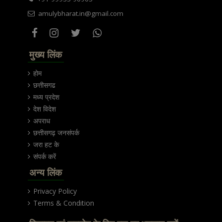
amulybharat.in@gmail.com
मुख्य लिंक
होम
छत्तीसगढ
मध्य प्रदेश
देश विदेश
अपराध
छत्तीसगढ़ जनसंपर्क
जरा हट के
संपर्क करें
अन्य लिंक
Privacy Policy
Terms & Condition