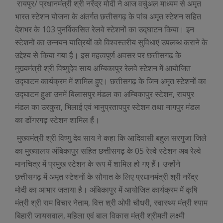
रायपुर/ प्रधानमंत्री श्री नरेंद्र मोदी ने आज वर्चुअल माध्यम से अमृत
भारत स्टेशन योजना के अंतर्गत छत्तीसगढ़ के पांच अमृत स्टेशन सहित
देशभर के 103 पुनर्विकसित रेलवे स्टेशनों का उद्घाटन किया। इन
स्टेशनों का उन्नयन यात्रियों को विश्वस्तरीय सुविधाएं उपलब्ध कराने के
उद्देश्य से किया गया है। इस महत्वपूर्ण अवसर पर छत्तीसगढ़ के
मुख्यमंत्री श्री विष्णुदेव साय अम्बिकापुर रेलवे स्टेशन में आयोजित
उद्घाटन कार्यक्रम में शामिल हुए। छत्तीसगढ़ के जिन अमृत स्टेशनों का
उद्घाटन हुआ उनमें बिलासपुर मंडल का अम्बिकापुर स्टेशन, रायपुर
मंडल का उरकुरा, भिलाई एवं भानुप्रतापपुर स्टेशन तथा नागपुर मंडल
का डोंगरगढ़ स्टेशन शामिल हैं।
मुख्यमंत्री श्री विष्णु देव साय ने कहा कि आदिवासी बहुल सरगुजा जिले
का मुख्यालय अंबिकापुर सहित छत्तीसगढ़ के 05 रेल्वे स्टेशन अब रेल्वे
मानचित्र में प्रमुख स्टेशन के रूप में शामिल हो गए हैं। उन्होंने
छत्तीसगढ़ में अमृत स्टेशनों के सौगात के लिए प्रधानमंत्री श्री नरेंद्र
मोदी का आभार जताया है। अंबिकापुर में आयोजित कार्यक्रम में कृषि
मंत्री श्री राम विचार नेताम, वित्त श्री ओपी चौधरी, स्वास्थ्य मंत्री श्याम
बिहारी जायसवाल, महिला एवं बाल विकास मंत्री श्रीमती लक्ष्मी