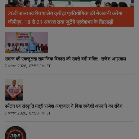
26वीं राज्य स्तरीय शालेय क्रीड़ा प्रतियोगिता की मेजबानी करेगा
जीपीएम, 18 से 21 अगस्त तक जुटेंगे प्रदेशभर के खिलाड़ी
समाज की एकजुटता सामाजिक विकास की सबसे बड़ी शक्ति: राजेश अग्रवाल
7 अगस्त 2026, 07:53 PM IST
पर्यटन एवं संस्कृति मंत्री राजेश अग्रवाल ने दिया स्वदेशी अपनाने का संदेश
7 अगस्त 2026, 07:50 PM IST