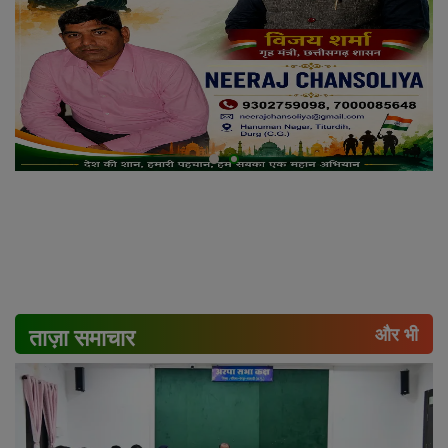
ताज़ा समाचार
और भी