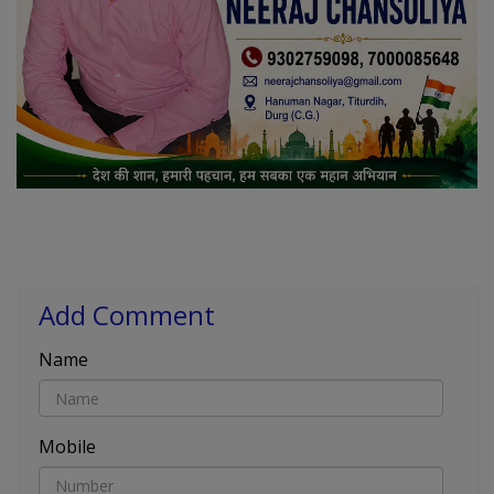
Add Comment
Name
Mobile