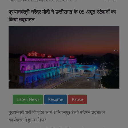
प्रधानमंत्री नरेंद्र मोदी ने छत्तीसगढ़ के 05 अमृत स्टेशनों का
किया उद्घाटन
Listen News
Resume
Pause
मुख्यमंत्री श्री विष्णुदेव साय अम्बिकापुर रेलवे स्टेशन उद्घाटन
कार्यक्रम में हुए शामिल*