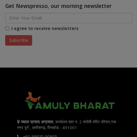
Get Newspresso, our morning newsletter
I agree to receive newsletters
ज्वाला प्रसाद अग्रवाल
, कार्यालय शाप न. 2 संतोषी मंदिर परिसर,गया
नगर दुर्ग , छत्तीसगढ़, पिनकोड - 491001
+91 99935 90905