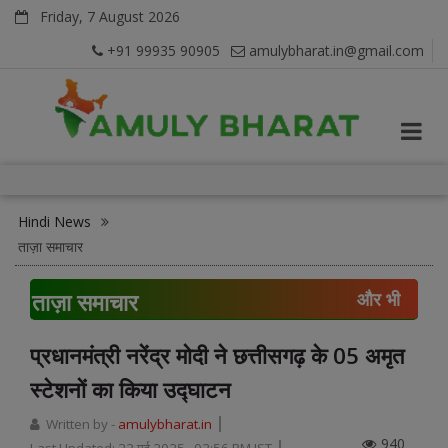
Friday, 7 August 2026
+91 99935 90905
amulybharat.in@gmail.com
Hindi News
ताज़ा समाचार
ताज़ा समाचार
और भी
प्रधानमंत्री नरेंद्र मोदी ने छत्तीसगढ़ के 05 अमृत
स्टेशनों का किया उद्घाटन
Written by -
amulybharat.in
940
Last Updated:
22 मई 2025, 02:56 PM IST