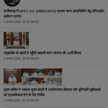
छत्तीसगढ़ में NEET-UG (MBBS/BDS) प्रथम चरण काउंसिलिंग हेतु ऑनलाईन
आवेदन प्रारंभ
7 अगस्त 2026, 07:42 PM IST
मातृशक्ति के खातों में पहुँची महतारी वंदन योजना की 30वीं किस्त
7 अगस्त 2026, 07:38 PM IST
मुख्य सचिव ने नक्सल मुक्त क्षेत्रों में अधोसंरचना विकास और बुनियादी सुविधाओं
को प्राथमिकता देने के दिए निर्देश
7 अगस्त 2026, 07:36 PM IST