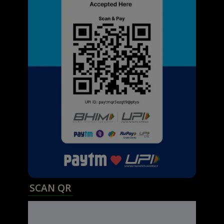
SCAN QR