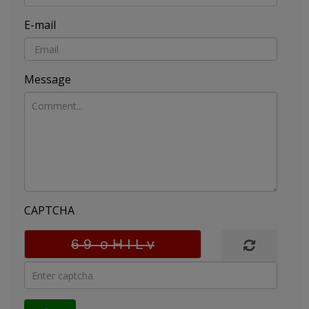
E-mail
Message
CAPTCHA