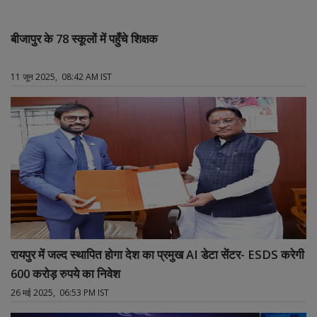
बीजापुर के 78 स्कूलों में पहुँचे शिक्षक
11 जून 2025, 08:42 AM IST
रायपुर में जल्द स्थापित होगा देश का प्रमुख AI डेटा सेंटर- ESDS करेगी
600 करोड़ रुपये का निवेश
26 मई 2025, 06:53 PM IST