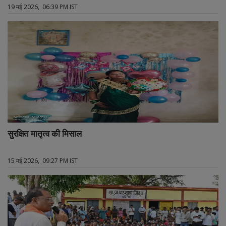
19 मई 2026, 06:39 PM IST
सुरक्षित मातृत्व की मिसाल
15 मई 2026, 09:27 PM IST