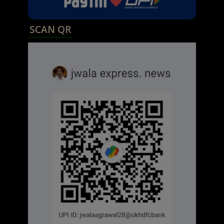
SCAN QR