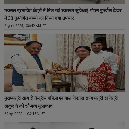
नक्सल प्रभावित क्षेत्रों में मिल रही स्वास्थ्य सुविधाएं: पोषण पुनर्वास केंद्र
में 33 कुपोषित बच्चों का किया गया उपचार
2 जुलाई 2025, 08:42 AM IST
मुख्यमंत्री साय से केंद्रीय महिला एवं बाल विकास राज्य मंत्री सावित्री
ठाकुर ने की सौजन्य मुलाकात
29 जून 2025, 10:24 PM IST