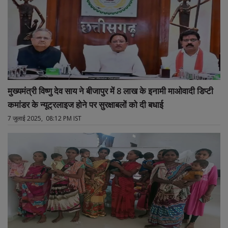
मुख्यमंत्री विष्णु देव साय ने बीजापुर में 8 लाख के इनामी माओवादी डिप्टी
कमांडर के न्यूट्रलाइज होने पर सुरक्षाबलों को दी बधाई
7 जुलाई 2025, 08:12 PM IST