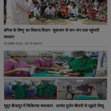
बगिया के विष्णु’ का विकास विज़न- सुशासन से जन-जन तक पहुंचती
सरकार
30 अप्रैल 2026, 05:18 AM IST
सुदूर बीजापुर में चिकित्सा चमत्कार : अत्यंत दुर्लभ बीमारी से जूझते शिशु