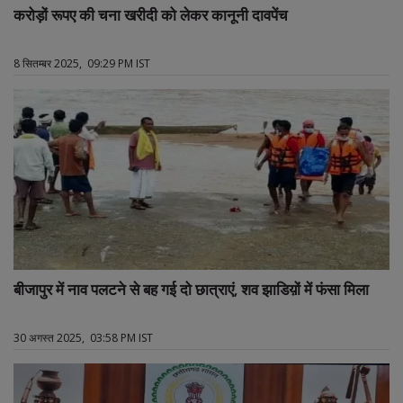
करोड़ों रूपए की चना खरीदी को लेकर कानूनी दावपेंच
8 सितम्बर 2025, 09:29 PM IST
बीजापुर में नाव पलटने से बह गई दो छात्राएं, शव झाडिय़ों में फंसा मिला
30 अगस्त 2025, 03:58 PM IST