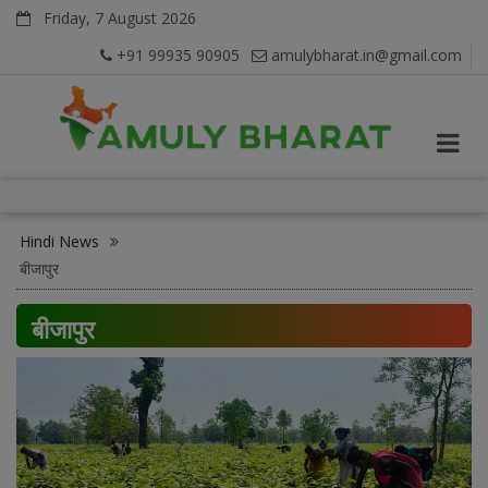
Friday, 7 August 2026
+91 99935 90905
amulybharat.in@gmail.com
Hindi News
बीजापुर
बीजापुर