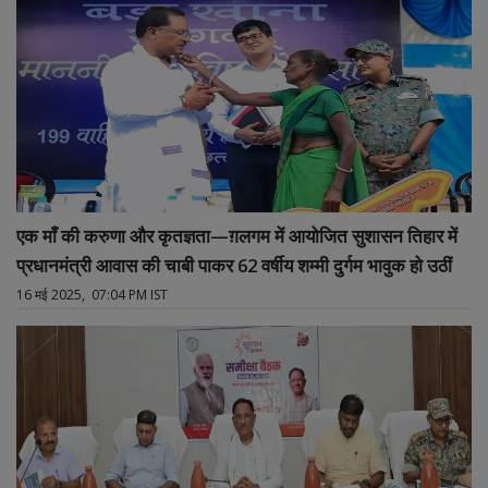
एक माँ की करुणा और कृतज्ञता—ग़लगम में आयोजित सुशासन तिहार में
प्रधानमंत्री आवास की चाबी पाकर 62 वर्षीय शम्मी दुर्गम भावुक हो उठीं
16 मई 2025, 07:04 PM IST