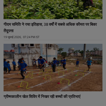
गीदम समिति ने रचा इतिहास, 38 वर्षों में सबसे अधिक कीमत पर बिका
तेंदूपत्ता
19 जुलाई 2026, 07:24 PM IST
ग्रीष्मकालीन खेल शिविर में निखर रही बच्चों की प्रतिभाएं