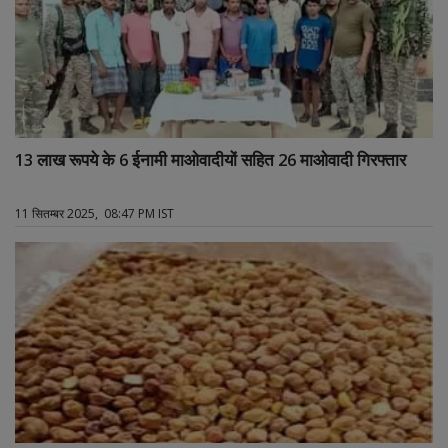
13 लाख रूपये के 6 ईनामी माओवादीयों सहित 26 माओवादी गिरफ्तार
11 सितम्बर 2025, 08:47 PM IST