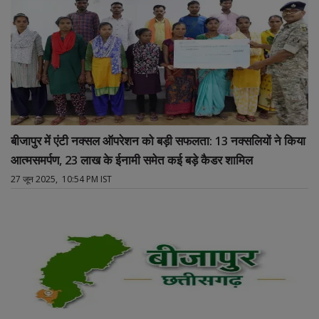
बीजापुर में एंटी नक्सल ऑपरेशन को बड़ी सफलता: 13 नक्सलियों ने किया
आत्मसमर्पण, 23 लाख के ईनामी समेत कई बड़े कैडर शामिल
27 जून 2025, 10:54 PM IST