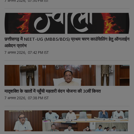
7 अगस्त 2026, 07:50 PM IST
छत्तीसगढ़ में NEET-UG (MBBS/BDS) प्रथम चरण काउंसिलिंग हेतु ऑनलाईन
आवेदन प्रारंभ
7 अगस्त 2026, 07:42 PM IST
मातृशक्ति के खातों में पहुँची महतारी वंदन योजना की 30वीं किस्त
7 अगस्त 2026, 07:38 PM IST