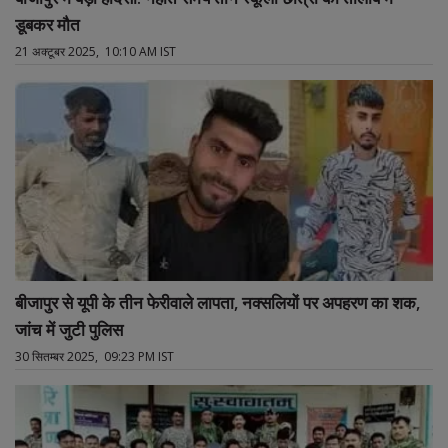
डूबकर मौत
21 अक्टूबर 2025, 10:10 AM IST
बीजापुर से यूपी के तीन फेरीवाले लापता, नक्सलियों पर अपहरण का शक,
जांच में जुटी पुलिस
30 सितम्बर 2025, 09:23 PM IST