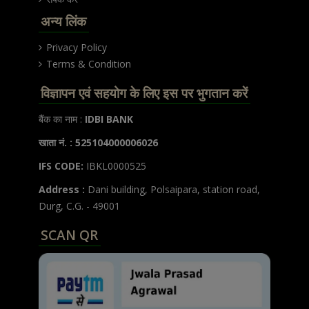
अन्य लिंक
Privacy Policy
Terms & Condition
विज्ञापन एवं सहयोग के लिए इस पर भुगतान करें
बैंक का नाम :
IDBI BANK
खाता नं. : 525104000006026
IFS CODE:
IBKL0000525
Address :
Dani building, Polsaipara, station road,
Durg, C.G. - 49001
SCAN QR