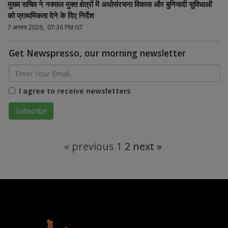
मुख्य सचिव ने नक्सल मुक्त क्षेत्रों में अधोसंरचना विकास और बुनियादी सुविधाओं
को प्राथमिकता देने के दिए निर्देश
7 अगस्त 2026, 07:36 PM IST
Get Newspresso, our morning newsletter
I agree to receive newsletters
« previous
1
2
next »