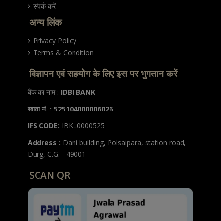
संपर्क करें
अन्य लिंक
Privacy Policy
Terms & Condition
विज्ञापन एवं सहयोग के लिए इस पर भुगतान करें
बैंक का नाम :
IDBI BANK
खाता नं. : 525104000006026
IFS CODE:
IBKL0000525
Address :
Dani building, Polsaipara, station road,
Durg, C.G. - 49001
SCAN QR