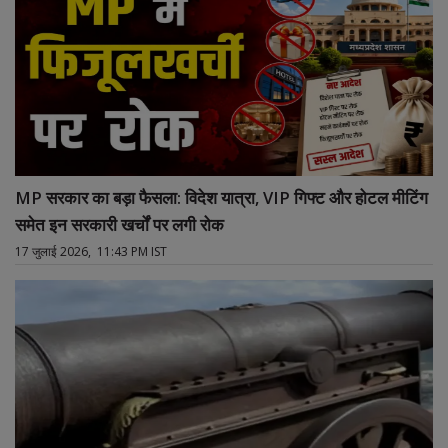
MP सरकार का बड़ा फैसला: विदेश यात्रा, VIP गिफ्ट और होटल मीटिंग
समेत इन सरकारी खर्चों पर लगी रोक
17 जुलाई 2026, 11:43 PM IST