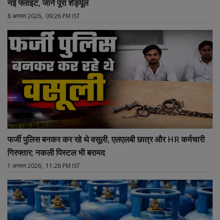
नई फ्लाइट, जानें पूरा शेड्यूल
8 अगस्त 2026, 09:26 PM IST
फर्जी पुलिस बनकर कर रहे थे वसूली, एलएलबी छात्र और HR कर्मचारी
गिरफ्तार; नकली पिस्टल भी बरामद
1 अगस्त 2026, 11:28 PM IST