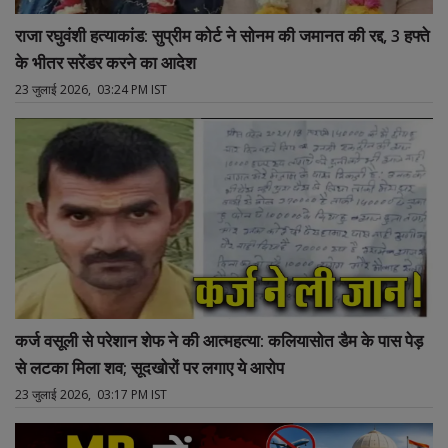
राजा रघुवंशी हत्याकांड: सुप्रीम कोर्ट ने सोनम की जमानत की रद्द, 3 हफ्ते
के भीतर सरेंडर करने का आदेश
23 जुलाई 2026, 03:24 PM IST
कर्ज वसूली से परेशान शेफ ने की आत्महत्या: कलियासोत डैम के पास पेड़
से लटका मिला शव; सूदखोरों पर लगाए ये आरोप
23 जुलाई 2026, 03:17 PM IST