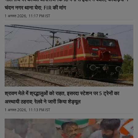
चंदन नगर थाना घेरा; FIR की मांग
1 अगस्त 2026, 11:17 PM IST
श्रावण मेले में श्रद्धालुओं को राहत, इसरदा स्टेशन पर 5 ट्रेनों का
अस्थायी ठहराव; रेलवे ने जारी किया शेड्यूल
1 अगस्त 2026, 11:13 PM IST