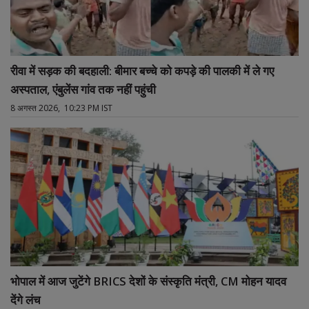
रीवा में सड़क की बदहाली: बीमार बच्चे को कपड़े की पालकी में ले गए
अस्पताल, एंबुलेंस गांव तक नहीं पहुंची
8 अगस्त 2026, 10:23 PM IST
भोपाल में आज जुटेंगे BRICS देशों के संस्कृति मंत्री, CM मोहन यादव
देंगे लंच