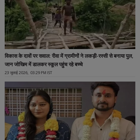
विकास के दावों पर सवाल: रीवा में ग्रामीणों ने लकड़ी-रस्सी से बनाया पुल,
जान जोखिम में डालकर स्कूल पहुंच रहे बच्चे
23 जुलाई 2026, 03:29 PM IST