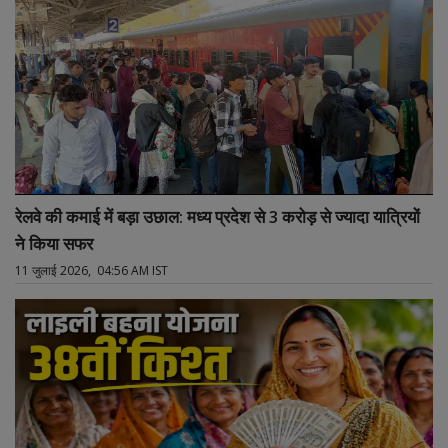
रेलवे की कमाई में बड़ा उछाल: मध्य प्रदेश से 3 करोड़ से ज्यादा यात्रियों
ने किया सफर
11 जुलाई 2026, 04:56 AM IST