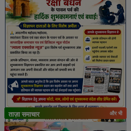
ताज़ा समाचार
और भी