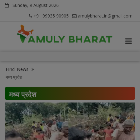
Sunday, 9 August 2026
+91 99935 90905
amulybharat.in@gmail.com
Hindi News
मध्य प्रदेश
मध्य प्रदेश