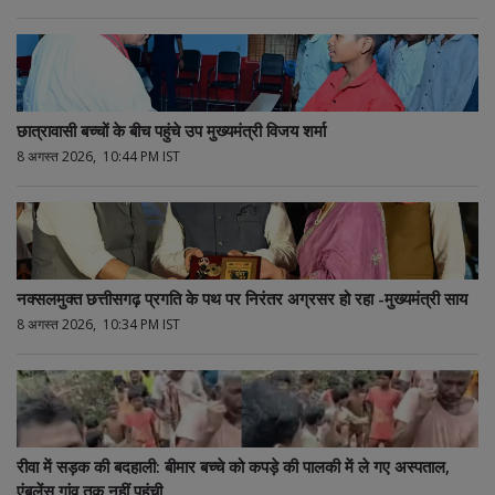
छात्रावासी बच्चों के बीच पहुंचे उप मुख्यमंत्री विजय शर्मा
8 अगस्त 2026, 10:44 PM IST
नक्सलमुक्त छत्तीसगढ़ प्रगति के पथ पर निरंतर अग्रसर हो रहा -मुख्यमंत्री साय
8 अगस्त 2026, 10:34 PM IST
रीवा में सड़क की बदहाली: बीमार बच्चे को कपड़े की पालकी में ले गए अस्पताल,
एंबुलेंस गांव तक नहीं पहुंची