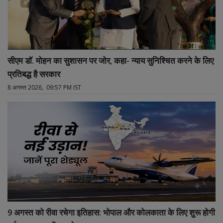
सीएम डॉ. मोहन का सुशासन पर जोर, कहा- न्याय सुनिश्चित करने के लिए
प्रतिबद्ध है सरकार
8 अगस्त 2026, 09:57 PM IST
9 अगस्त को रीवा रचेगा इतिहास: भोपाल और कोलकाता के लिए शुरू होगी