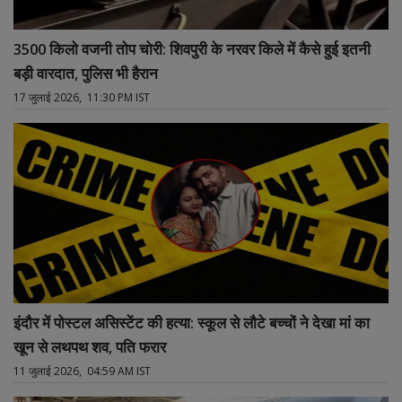
3500 किलो वजनी तोप चोरी: शिवपुरी के नरवर किले में कैसे हुई इतनी
बड़ी वारदात, पुलिस भी हैरान
17 जुलाई 2026, 11:30 PM IST
इंदौर में पोस्टल असिस्टेंट की हत्या: स्कूल से लौटे बच्चों ने देखा मां का
खून से लथपथ शव, पति फरार
11 जुलाई 2026, 04:59 AM IST