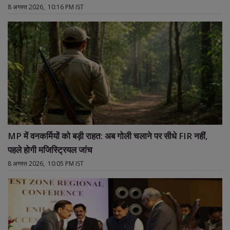
8 अगस्त 2026, 10:16 PM IST
MP में वनकर्मियों को बड़ी राहत: अब गोली चलाने पर सीधे FIR नहीं,
पहले होगी मजिस्ट्रियल जांच
8 अगस्त 2026, 10:05 PM IST