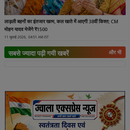
लाड़ली बहनों का इंतजार खत्म, कल खाते में आएगी 38वीं किश्त; CM
मोहन यादव भेजेंगे ₹1500
11 जुलाई 2026, 04:51 AM IST
सबसे ज्यादा पढ़ी गयी खबरें
और भी