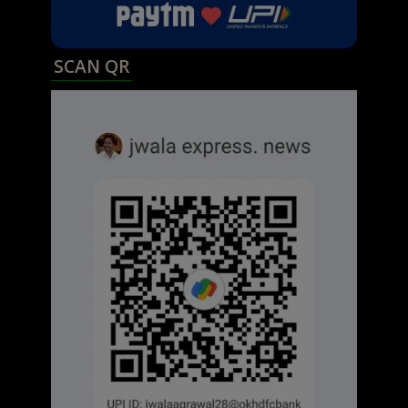
SCAN QR