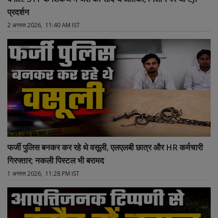
प्रदर्शन
2 अगस्त 2026, 11:40 AM IST
फर्जी पुलिस बनकर कर रहे थे वसूली, एलएलबी छात्र और HR कर्मचारी
गिरफ्तार; नकली पिस्टल भी बरामद
1 अगस्त 2026, 11:28 PM IST