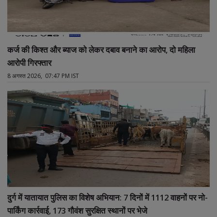
कर्ज की किश्त और ब्याज को लेकर दबाव बनाने का आरोप, दो महिला
आरोपी गिरफ्तार
8 अगस्त 2026, 07:47 PM IST
दुर्ग में यातायात पुलिस का विशेष अभियान: 7 दिनों में 1112 वाहनों पर नो-
पार्किंग कार्रवाई, 173 गौवंश सुरक्षित स्थानों पर भेजे