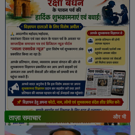
ताज़ा समाचार
और भी