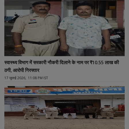
स्वास्थ्य विभाग में सरकारी नौकरी दिलाने के नाम पर ₹10.55 लाख की
ठगी, आरोपी गिरफ्तार
17 जुलाई 2026, 11:08 PM IST