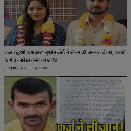
राजा रघुवंशी हत्याकांड: सुप्रीम कोर्ट ने सोनम की जमानत की रद्द, 3 हफ्ते
के भीतर सरेंडर करने का आदेश
23 जुलाई 2026, 03:24 PM IST