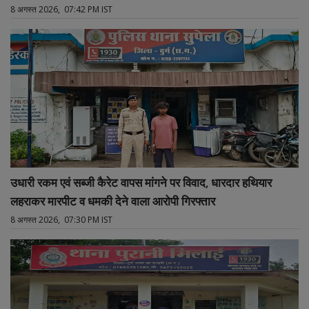
8 अगस्त 2026, 07:42 PM IST
उधारी रकम एवं सब्जी कैरेट वापस मांगने पर विवाद, धारदार हथियार
लहराकर मारपीट व धमकी देने वाला आरोपी गिरफ्तार
8 अगस्त 2026, 07:30 PM IST