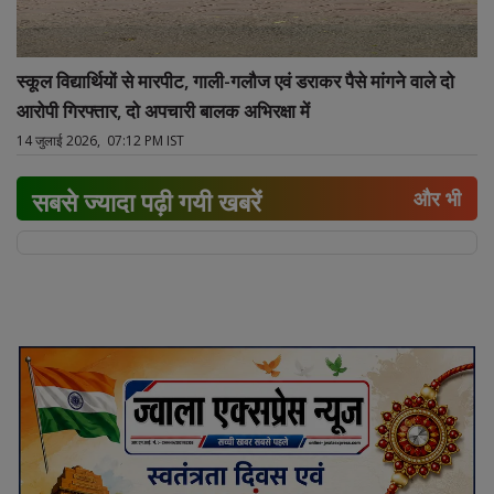
स्कूल विद्यार्थियों से मारपीट, गाली-गलौज एवं डराकर पैसे मांगने वाले दो
आरोपी गिरफ्तार, दो अपचारी बालक अभिरक्षा में
14 जुलाई 2026, 07:12 PM IST
सबसे ज्यादा पढ़ी गयी खबरें
और भी