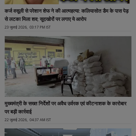
कर्ज वसूली से परेशान शेफ ने की आत्महत्या: कलियासोत डैम के पास पेड़
से लटका मिला शव; सूदखोरों पर लगाए ये आरोप
23 जुलाई 2026, 03:17 PM IST
मुख्यमंत्री के सख्त निर्देशों पर अवैध उर्वरक एवं कीटनाशक के कारोबार
पर बड़ी कार्रवाई
22 जुलाई 2026, 04:37 AM IST