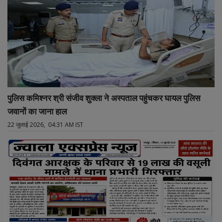
पुलिस कमिश्नर श्री संजीव शुक्ला ने अस्पताल पहुंचकर घायल पुलिस
जवानों का जाना हाल
22 जुलाई 2026, 04:31 AM IST