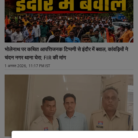
भोलेनाथ पर कथित आपत्तिजनक टिप्पणी से इंदौर में बवाल, कांवड़ियों ने
चंदन नगर थाना घेरा; FIR की मांग
1 अगस्त 2026, 11:17 PM IST