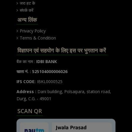
जरा हट के
संपर्क करें
अन्य लिंक
Privacy Policy
Terms & Condition
विज्ञापन एवं सहयोग के लिए इस पर भुगतान करें
बैंक का नाम :
IDBI BANK
खाता नं. : 525104000006026
IFS CODE:
IBKL0000525
Address :
Dani building, Polsaipara, station road,
Durg, C.G. - 49001
SCAN QR