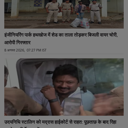
इंजीनियरिंग पार्क हथखोज में शेड का ताला तोड़कर बिजली वायर चोरी,
आरोपी गिरफ्तार
8 अगस्त 2026, 07:27 PM IST
उदयनिधि स्टालिन को मद्रास हाईकोर्ट से राहत: पूछताछ के बाद रिहा