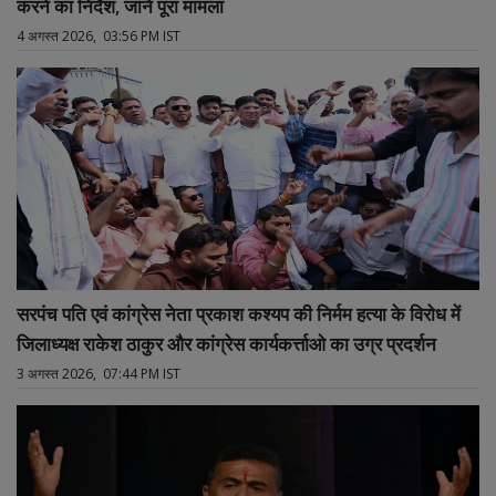
करने का निर्देश, जानें पूरा मामला
4 अगस्त 2026, 03:56 PM IST
सरपंच पति एवं कांग्रेस नेता प्रकाश कश्यप की निर्मम हत्या के विरोध में
जिलाध्यक्ष राकेश ठाकुर और कांग्रेस कार्यकर्त्ताओ का उग्र प्रदर्शन
3 अगस्त 2026, 07:44 PM IST