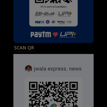
SCAN QR