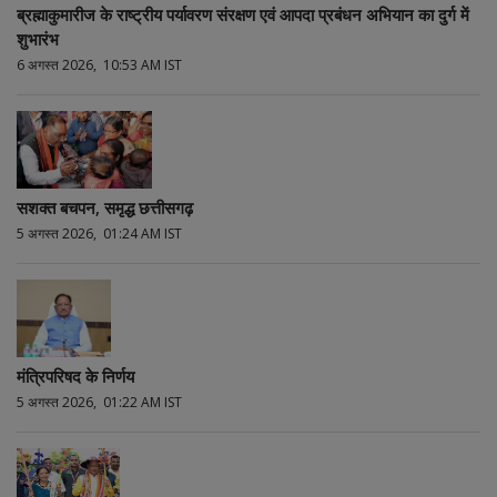
ब्रह्माकुमारीज के राष्ट्रीय पर्यावरण संरक्षण एवं आपदा प्रबंधन अभियान का दुर्ग में
शुभारंभ
6 अगस्त 2026, 10:53 AM IST
सशक्त बचपन, समृद्ध छत्तीसगढ़
5 अगस्त 2026, 01:24 AM IST
मंत्रिपरिषद के निर्णय
5 अगस्त 2026, 01:22 AM IST