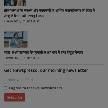
लोक कलाओं के संरक्षण और कलाकारों के आर्थिक सशक्तीकरण की दिशा में
संस्कृति विभाग की महत्वपूर्ण पहल
5 अगस्त 2026, 01:20 AM IST
मंत्री लक्ष्मी राजवाड़े के प्रयासों से 97 गांवों में होगा विद्युत विस्तार
5 अगस्त 2026, 01:18 AM IST
Get Newspresso, our morning newsletter
I agree to receive newsletters