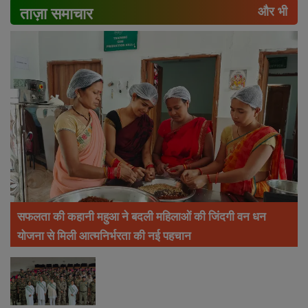
ताज़ा समाचार
और भी
सफलता की कहानी महुआ ने बदली महिलाओं की जिंदगी वन धन
योजना से मिली आत्मनिर्भरता की नई पहचान