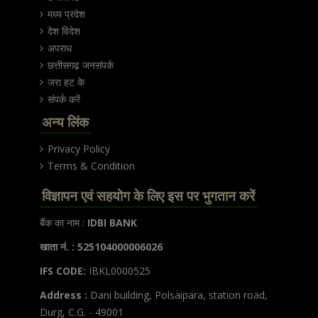
मध्य प्रदेश
देश विदेश
अपराध
छत्तीसगढ़ जनसंपर्क
जरा हट के
संपर्क करें
अन्य लिंक
Privacy Policy
Terms & Condition
विज्ञापन एवं सहयोग के लिए इस पर भुगतान करें
बैंक का नाम :
IDBI BANK
खाता नं. : 525104000006026
IFS CODE:
IBKL0000525
Address :
Dani building, Polsaipara, station road,
Durg, C.G. - 49001