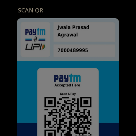
SCAN QR