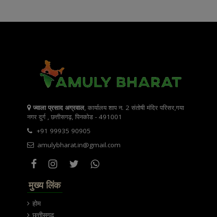
ज्वाला प्रसाद अग्रवाल
, कार्यालय शाप न. 2 संतोषी मंदिर परिसर,गया
नगर दुर्ग , छत्तीसगढ़, पिनकोड - 491001
+91 99935 90905
amulybharat.in@gmail.com
मुख्य लिंक
होम
छत्तीसगढ