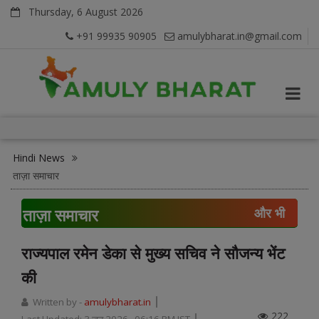
Thursday, 6 August 2026
+91 99935 90905
amulybharat.in@gmail.com
Hindi News
ताज़ा समाचार
ताज़ा समाचार
और भी
राज्यपाल रमेन डेका से मुख्य सचिव ने सौजन्य भेंट
की
Written by -
amulybharat.in
222
Last Updated:
3 जून 2026, 06:16 PM IST