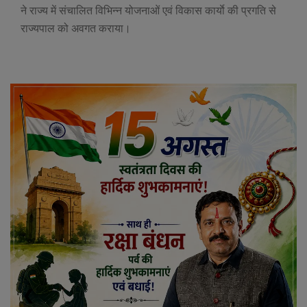
ने राज्य में संचालित विभिन्न योजनाओं एवं विकास कार्याे की प्रगति से
राज्यपाल को अवगत कराया।
❮
❯