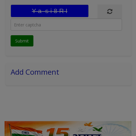
Add Comment