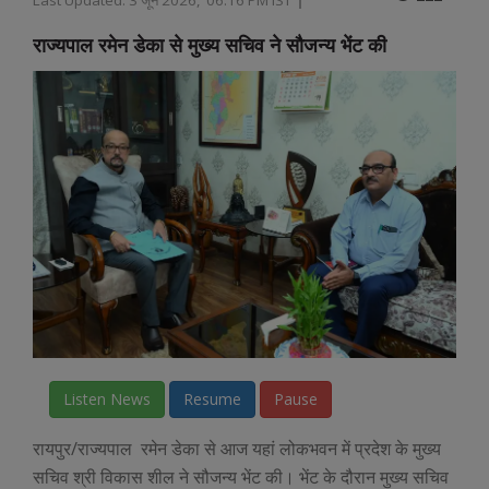
राज्यपाल रमेन डेका से मुख्य सचिव ने सौजन्य भेंट की
Listen News
Resume
Pause
रायपुर/राज्यपाल रमेन डेका से आज यहां लोकभवन में प्रदेश के मुख्य
सचिव श्री विकास शील ने सौजन्य भेंट की। भेंट के दौरान मुख्य सचिव