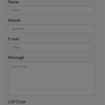
Name
Mobile
E-mail
Message
CAPTCHA