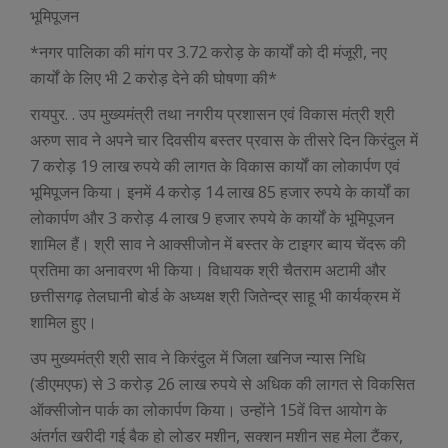
भूमिपूजन
*नगर पालिका की मांग पर 3.72 करोड़ के कार्यों को दी मंजूरी, नए
कार्यों के लिए भी 2 करोड़ देने की घोषणा की*
रायपुर. . उप मुख्यमंत्री तथा नगरीय प्रशासन एवं विकास मंत्री श्री
अरुण साव ने अपने चार दिवसीय बस्तर प्रवास के तीसरे दिन किरंदुल में
7 करोड़ 19 लाख रुपये की लागत के विकास कार्यों का लोकार्पण एवं
भूमिपूजन किया। इनमें 4 करोड़ 14 लाख 85 हजार रुपये के कार्यों का
लोकार्पण और 3 करोड़ 4 लाख 9 हजार रुपये के कार्यों के भूमिपूजन
शामिल हैं। श्री साव ने आक्सीजोन में बस्तर के टाइगर ब्वाय चेंदरू की
प्रतिमा का अनावरण भी किया। विधायक श्री चैतराम अटामी और
छत्तीसगढ़ तेलघानी बोर्ड के अध्यक्ष श्री जितेन्द्र साहू भी कार्यक्रम में
शामिल हुए।
उप मुख्यमंत्री श्री साव ने किरंदुल में जिला खनिज न्यास निधि
(डीएमएफ) से 3 करोड़ 26 लाख रुपये से अधिक की लागत से विकसित
ऑक्सीजोन पार्क का लोकार्पण किया। उन्होंने 15वें वित्त आयोग के
अंतर्गत खरीदी गई बैक हो लोडर मशीन, सक्शन मशीन सह मेला टैंकर,