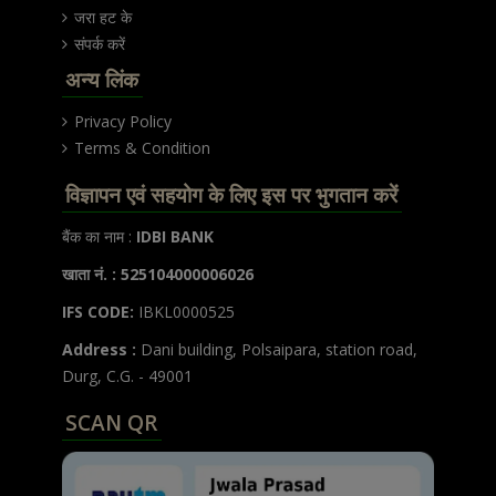
जरा हट के
संपर्क करें
अन्य लिंक
Privacy Policy
Terms & Condition
विज्ञापन एवं सहयोग के लिए इस पर भुगतान करें
बैंक का नाम :
IDBI BANK
खाता नं. : 525104000006026
IFS CODE:
IBKL0000525
Address :
Dani building, Polsaipara, station road,
Durg, C.G. - 49001
SCAN QR