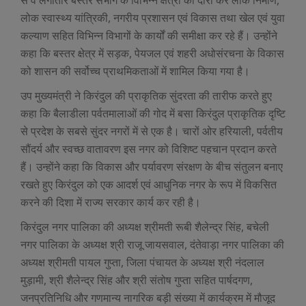
लोक स्वास्थ्य यांत्रिकी, नगरीय प्रशासन एवं विकास तथा खेल एवं युवा
कल्याण सहित विभिन्न विभागों के कार्यों की समीक्षा कर रहे हैं। उन्होंने
कहा कि बस्तर क्षेत्र में सड़क, पेयजल एवं शहरी अधोसंरचना के विकास
को शासन की सर्वोच्च प्राथमिकताओं में शामिल किया गया है।
उप मुख्यमंत्री ने किरंदुल की प्राकृतिक सुंदरता की तारीफ करते हुए
कहा कि बैलाडीला पर्वतमालाओं की गोद में बसा किरंदुल प्राकृतिक दृष्टि
से प्रदेश के सबसे सुंदर नगरों में से एक है। चारों ओर हरियाली, पर्वतीय
सौंदर्य और स्वच्छ वातावरण इस नगर को विशिष्ट पहचान प्रदान करते
हैं। उन्होंने कहा कि विकास और पर्यावरण संरक्षण के बीच संतुलन बनाए
रखते हुए किरंदुल को एक आदर्श एवं आधुनिक नगर के रूप में विकसित
करने की दिशा में राज्य सरकार कार्य कर रही है।
किरंदुल नगर पालिका की अध्यक्ष श्रीमती रूबी शैलेन्द्र सिंह, बचेली
नगर पालिका के अध्यक्ष श्री राजू जायसवाल, दंतेवाड़ा नगर पालिका की
अध्यक्ष श्रीमती पायल गुप्ता, जिला पंचायत के अध्यक्ष श्री नंदलाल
मुड़ामी, श्री शैलेन्द्र सिंह और श्री संतोष गुप्ता सहित पार्षदगण,
जनप्रतिनिधि और गणमान्य नागरिक बड़ी संख्या में कार्यक्रम में मौजूद