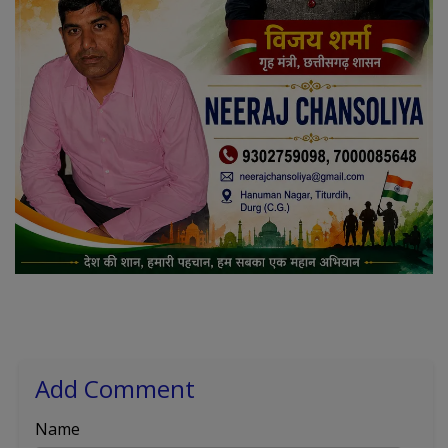
Add Comment
Name