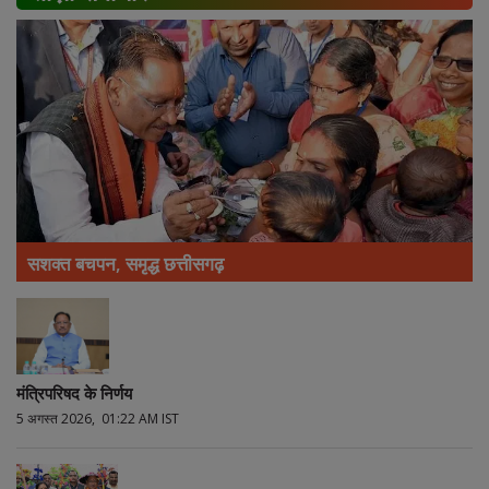
सशक्त बचपन, समृद्ध छत्तीसगढ़
मंत्रिपरिषद के निर्णय
5 अगस्त 2026, 01:22 AM IST