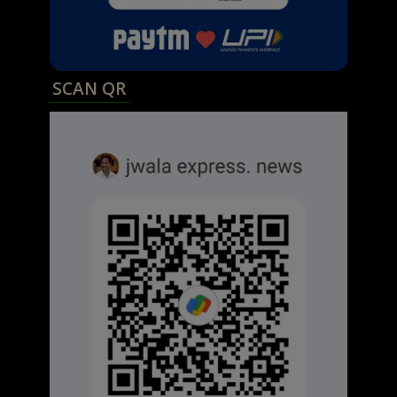
SCAN QR