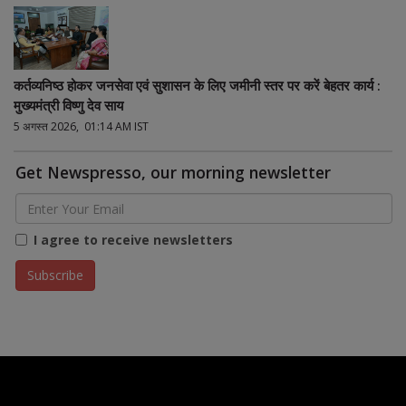
कर्तव्यनिष्ठ होकर जनसेवा एवं सुशासन के लिए जमीनी स्तर पर करें बेहतर कार्य :
मुख्यमंत्री विष्णु देव साय
5 अगस्त 2026, 01:14 AM IST
Get Newspresso, our morning newsletter
I agree to receive newsletters