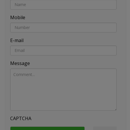
Mobile
E-mail
Message
CAPTCHA