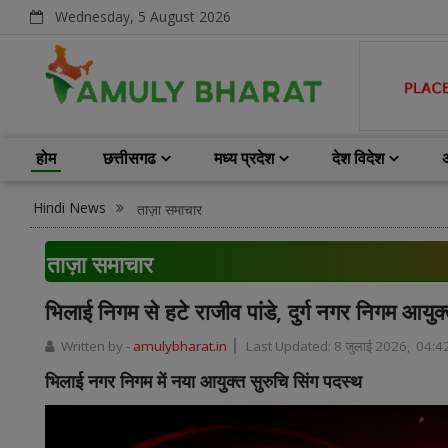
Wednesday, 5 August 2026
होम
छत्तीसगढ
मध्य प्रदेश
देश विदेश
Hindi News
ताज़ा समाचार
ताज़ा समाचार
भिलाई निगम से हटे राजीव पांडे, दुर्ग नगर निगम आयुक्
Written by -
amulybharat.in
Last Updated:
8 जुलाई 2026, 04:4
भिलाई नगर निगम में नया आयुक्त सुरुचि सिंग पदस्थ