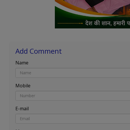
Add Comment
Name
Mobile
E-mail