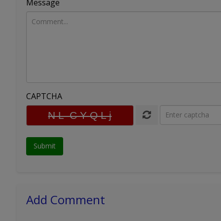
Message
CAPTCHA
Add Comment