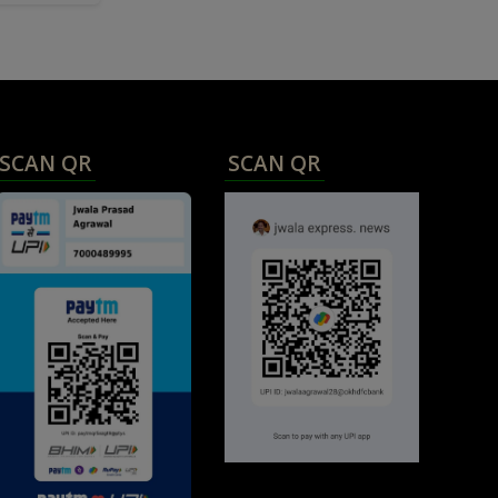
SCAN QR
SCAN QR