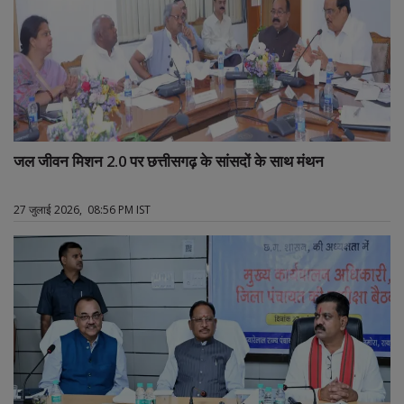
जल जीवन मिशन 2.0 पर छत्तीसगढ़ के सांसदों के साथ मंथन
27 जुलाई 2026, 08:56 PM IST