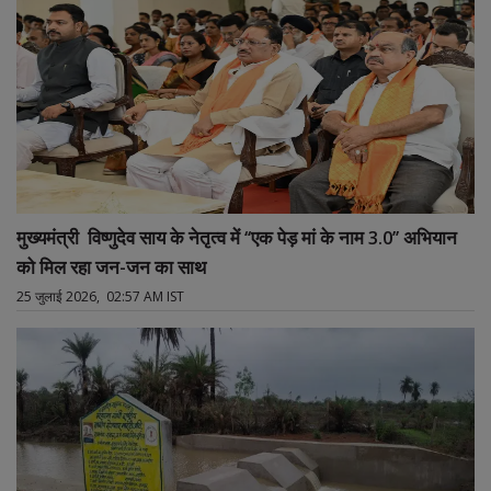
मुख्यमंत्री विष्णुदेव साय के नेतृत्व में ‘‘एक पेड़ मां के नाम 3.0’’ अभियान
को मिल रहा जन-जन का साथ
25 जुलाई 2026, 02:57 AM IST