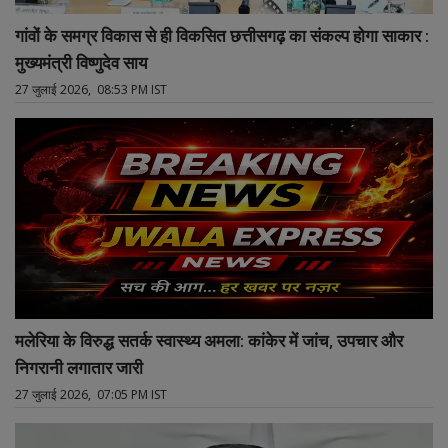
गांवों के समग्र विकास से ही विकसित छत्तीसगढ़ का संकल्प होगा साकार :
मुख्यमंत्री विष्णुदेव साय
27 जुलाई 2026, 08:53 PM IST
मलेरिया के विरुद्ध सतर्क स्वास्थ्य अमला: कांकेर में जांच, उपचार और
निगरानी लगातार जारी
27 जुलाई 2026, 07:05 PM IST