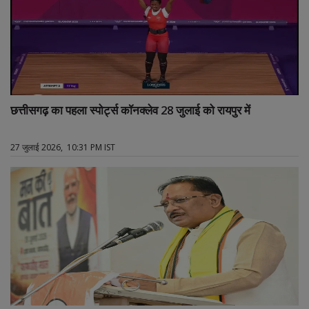
छत्तीसगढ़ का पहला स्पोर्ट्स कॉनक्लेव 28 जुलाई को रायपुर में
27 जुलाई 2026, 10:31 PM IST