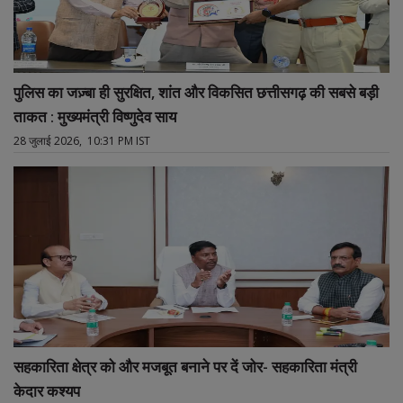
पुलिस का जज़्बा ही सुरक्षित, शांत और विकसित छत्तीसगढ़ की सबसे बड़ी
ताकत : मुख्यमंत्री विष्णुदेव साय
28 जुलाई 2026, 10:31 PM IST
सहकारिता क्षेत्र को और मजबूत बनाने पर दें जोर- सहकारिता मंत्री
केदार कश्यप