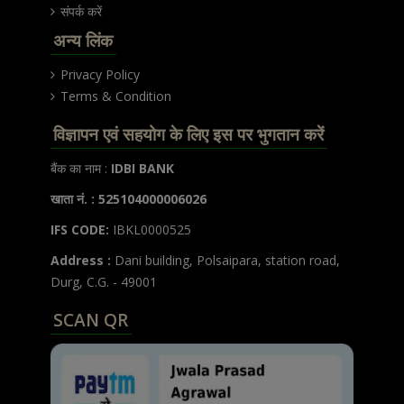
संपर्क करें
अन्य लिंक
Privacy Policy
Terms & Condition
विज्ञापन एवं सहयोग के लिए इस पर भुगतान करें
बैंक का नाम :
IDBI BANK
खाता नं. : 525104000006026
IFS CODE:
IBKL0000525
Address :
Dani building, Polsaipara, station road,
Durg, C.G. - 49001
SCAN QR