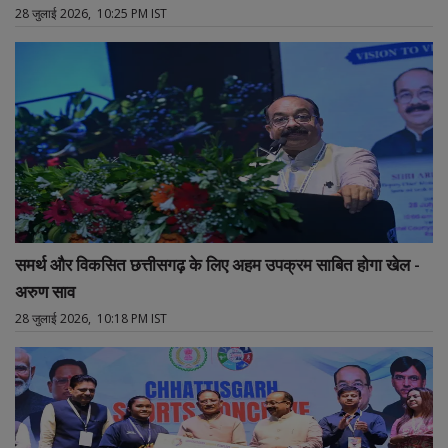
28 जुलाई 2026, 10:25 PM IST
समर्थ और विकसित छत्तीसगढ़ के लिए अहम उपक्रम साबित होगा खेल -
अरुण साव
28 जुलाई 2026, 10:18 PM IST