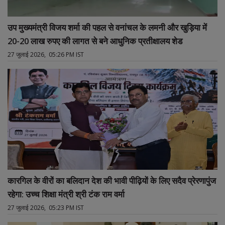
उप मुख्यमंत्री विजय शर्मा की पहल से वनांचल के लमनी और खुड़िया में
20-20 लाख रुपए की लागत से बने आधुनिक प्रतीक्षालय शेड
27 जुलाई 2026, 05:26 PM IST
कारगिल के वीरों का बलिदान देश की भावी पीढ़ियों के लिए सदैव प्रेरणापुंज
रहेगा: उच्च शिक्षा मंत्री श्री टंक राम वर्मा
27 जुलाई 2026, 05:23 PM IST