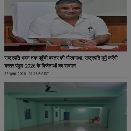
राष्ट्रपति भवन तक पहुँची बस्तर की गौरवगाथा, राष्ट्रपति मुर्मु करेंगी
बस्तर पंडुम-2026 के विजेताओं का सम्मान
27 जुलाई 2026, 05:28 PM IST