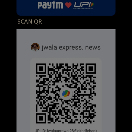
SCAN QR