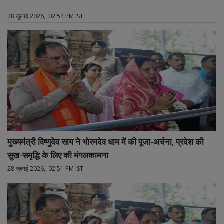
28 जुलाई 2026, 02:54 PM IST
मुख्यमंत्री विष्णुदेव साय ने भोरमदेव धाम में की पूजा-अर्चना, प्रदेश की
सुख-समृद्धि के लिए की मंगलकामना
28 जुलाई 2026, 02:51 PM IST