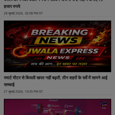
हजार रुपये
28 जुलाई 2026, 02:08 PM IST
स्मार्ट मीटर से बिजली खपत नहीं बढ़ती, तीन शहरों के सर्वे में सामने आई
सच्चाई
27 जुलाई 2026, 10:35 PM IST