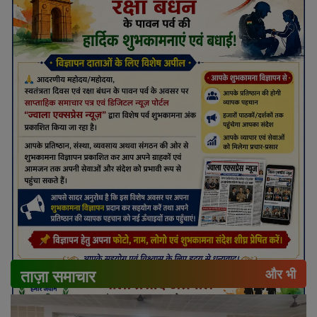
ताज़ा समाचार
और भी