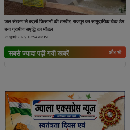
जल संरक्षण से बदली किसानों की तस्वीर, राजपुर का सामुदायिक चेक डेम
बना ग्रामीण समृद्धि का मॉडल
25 जुलाई 2026, 02:54 AM IST
सबसे ज्यादा पढ़ी गयी खबरें
और भी