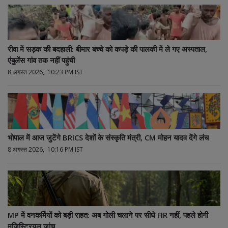
रीवा में सड़क की बदहाली: बीमार बच्चे को कपड़े की पालकी में ले गए अस्पताल,
एंबुलेंस गांव तक नहीं पहुंची
8 अगस्त 2026, 10:23 PM IST
भोपाल में आज जुटेंगे BRICS देशों के संस्कृति मंत्री, CM मोहन यादव देंगे लंच
8 अगस्त 2026, 10:16 PM IST
MP में वनकर्मियों को बड़ी राहत: अब गोली चलाने पर सीधे FIR नहीं, पहले होगी
मजिस्ट्रियल जांच