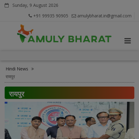
Sunday, 9 August 2026
+91 99935 90905
amulybharat.in@gmail.com
Hindi News
रायपुर
रायपुर