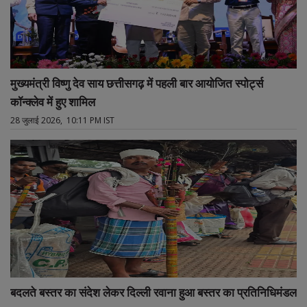
मुख्यमंत्री विष्णु देव साय छत्तीसगढ़ में पहली बार आयोजित स्पोर्ट्स
कॉन्क्लेव में हुए शामिल
28 जुलाई 2026, 10:11 PM IST
बदलते बस्तर का संदेश लेकर दिल्ली रवाना हुआ बस्तर का प्रतिनिधिमंडल