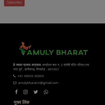
ज्वाला प्रसाद अग्रवाल
, कार्यालय शाप न. 2 संतोषी मंदिर परिसर,गया
नगर दुर्ग , छत्तीसगढ़, पिनकोड - 491001
+91 99935 90905
amulybharat.in@gmail.com
मुख्य लिंक