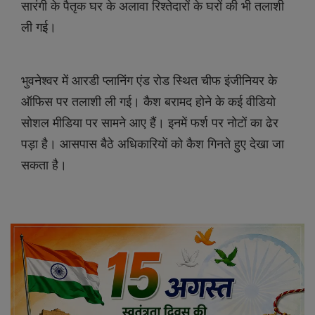
सारंगी के पैतृक घर के अलावा रिश्तेदारों के घरों की भी तलाशी
ली गई।
भुवनेश्वर में आरडी प्लानिंग एंड रोड स्थित चीफ इंजीनियर के
ऑफिस पर तलाशी ली गई। कैश बरामद होने के कई वीडियो
सोशल मीडिया पर सामने आए हैं। इनमें फर्श पर नोटों का ढेर
पड़ा है। आसपास बैठे अधिकारियों को कैश गिनते हुए देखा जा
सकता है।