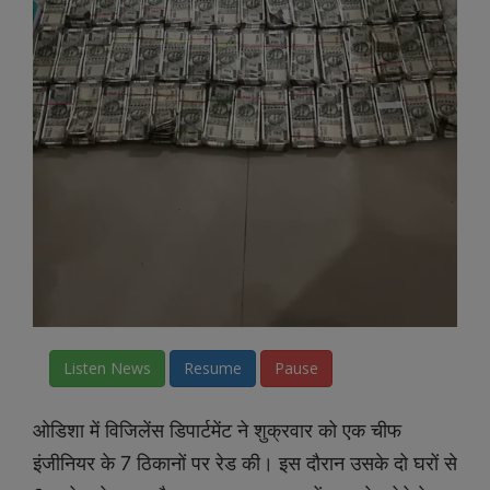
Listen News
Resume
Pause
ओडिशा में विजिलेंस डिपार्टमेंट ने शुक्रवार को एक चीफ
इंजीनियर के 7 ठिकानों पर रेड की। इस दौरान उसके दो घरों से