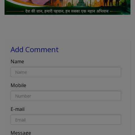
Add Comment
Name
Mobile
E-mail
Message