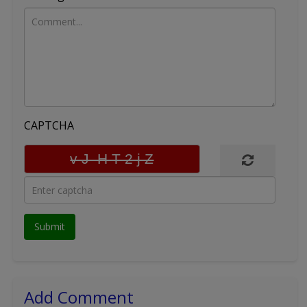
CAPTCHA
Add Comment