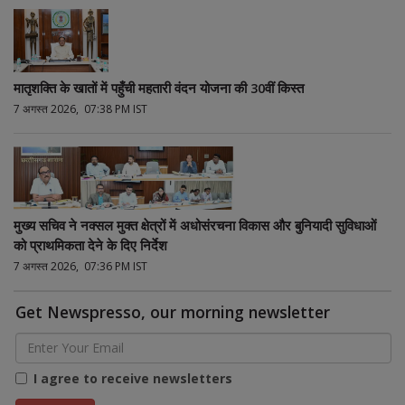
मातृशक्ति के खातों में पहुँची महतारी वंदन योजना की 30वीं किस्त
7 अगस्त 2026, 07:38 PM IST
मुख्य सचिव ने नक्सल मुक्त क्षेत्रों में अधोसंरचना विकास और बुनियादी सुविधाओं
को प्राथमिकता देने के दिए निर्देश
7 अगस्त 2026, 07:36 PM IST
Get Newspresso, our morning newsletter
I agree to receive newsletters