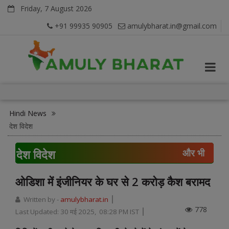
Friday, 7 August 2026
+91 99935 90905
amulybharat.in@gmail.com
Hindi News
देश विदेश
देश विदेश
और भी
ओडिशा में इंजीनियर के घर से 2 करोड़ कैश बरामद
Written by -
amulybharat.in
778
Last Updated:
30 मई 2025, 08:28 PM IST