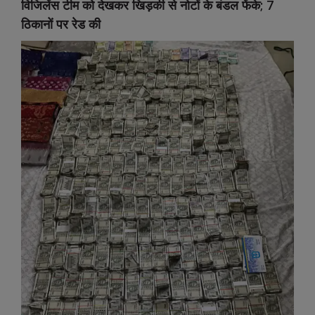
विजिलेंस टीम को देखकर खिड़की से नोटों के बंडल फेंके; 7
ठिकानों पर रेड की