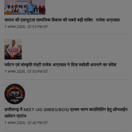
समाज की एकजुटता सामाजिक विकास की सबसे बड़ी शक्ति: राजेश अग्रवाल
7 अगस्त 2026, 07:53 PM IST
पर्यटन एवं संस्कृति मंत्री राजेश अग्रवाल ने दिया स्वदेशी अपनाने का संदेश
7 अगस्त 2026, 07:50 PM IST
छत्तीसगढ़ में NEET-UG (MBBS/BDS) प्रथम चरण काउंसिलिंग हेतु ऑनलाईन
आवेदन प्रारंभ
7 अगस्त 2026, 07:42 PM IST