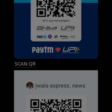
SCAN QR