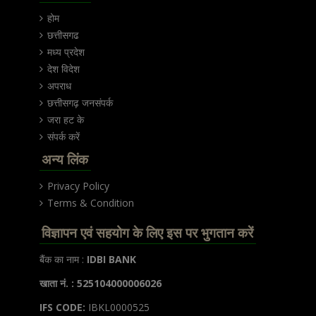
होम
छत्तीसगढ
मध्य प्रदेश
देश विदेश
अपराध
छत्तीसगढ़ जनसंपर्क
जरा हट के
संपर्क करें
अन्य लिंक
Privacy Policy
Terms & Condition
विज्ञापन एवं सहयोग के लिए इस पर भुगतान करें
बैंक का नाम :
IDBI BANK
खाता नं. : 525104000006026
IFS CODE:
IBKL0000525