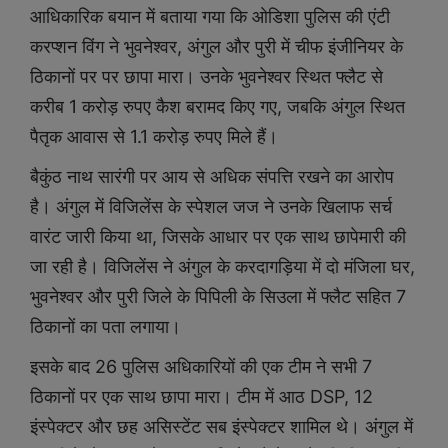
आधिकारिक बयान में बताया गया कि ओडिशा पुलिस की एंटी
करप्शन विंग ने भुवनेश्वर, अंगुल और पुरी में चीफ इंजीनियर के
ठिकानों पर पर छापा मारा। उनके भुवनेश्वर स्थित फ्लैट से
करीब 1 करोड़ रुपए कैश बरामद किए गए, जबकि अंगुल स्थित
पैतृक आवास से 1.1 करोड़ रुपए मिले हैं।
बैकुंठ नाथ सारंगी पर आय से अधिक संपत्ति रखने का आरोप
है। अंगुल में विजिलेंस के स्पेशल जज ने उनके खिलाफ सर्च
वारंट जारी किया था, जिसके आधार पर एक साथ छापेमारी की
जा रही है। विजिलेंस ने अंगुल के करदागड़िया में दो मंजिला घर,
भुवनेश्वर और पुरी जिले के पिपिली के सिउला में फ्लैट सहित 7
ठिकानों का पता लगाया।
इसके बाद 26 पुलिस अधिकारियों की एक टीम ने सभी 7
ठिकानों पर एक साथ छापा मारा। टीम में आठ DSP, 12
इंस्पेक्टर और छह असिस्टेंट सब इंस्पेक्टर शामिल थे। अंगुल में