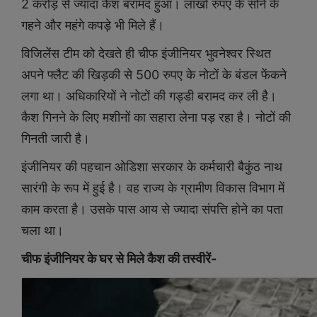
2 करोड़ से ज्यादा कैश बरामद हुआ। लाखों रुपए के सोने के
गहने और महंगे कपड़े भी मिले हैं।
विजिलेंस टीम को देखते ही चीफ इंजीनियर भुवनेश्वर स्थित
अपने फ्लैट की खिड़की से 500 रुपए के नोटों के बंडल फेंकने
लगा था। अधिकारियों ने नोटों की गड्डी बरामद कर ली है।
कैश गिनने के लिए मशीनों का सहारा लेना पड़ रहा है। नोटों की
गिनती जारी है।
इंजीनियर की पहचान ओडिशा सरकार के कर्मचारी बैकुंठ नाथ
सारंगी के रूप में हुई है। वह राज्य के ग्रामीण विकास विभाग में
काम करता है। उसके पास आय से ज्यादा संपत्ति होने का पता
चला था।
चीफ इंजीनियर के घर से मिले कैश की तस्वीरें-