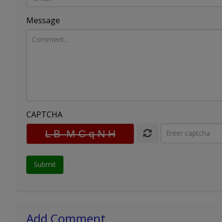
Message
CAPTCHA
Add Comment