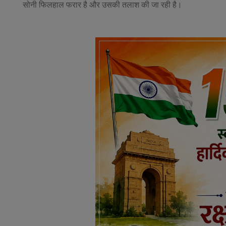
सोनी फिलहाल फरार है और उसकी तलाश की जा रही है।