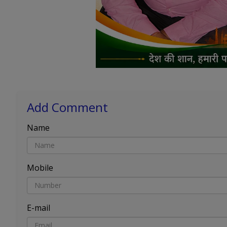
Add Comment
Name
Mobile
E-mail