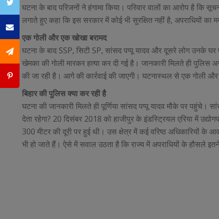
Twitter
घटना के बाद परिजनों ने हंगामा किया। परिवार वालों का आरोप है कि सूचना
लगाते हुए कहा कि इस सरकार में कोई भी सुरक्षित नहीं है, अपराधियों का 
Email
एक गोली और एक खोखा बरामद
घटना के बाद SSP, सिटी SP, सांसद पप्पू यादव और दूसरे लोग उनके घर पहु
SMS
खेमका की गोली मारकर हत्या कर दी गई है। जानकारी मिलते ही पुलिस अ
की जा रही है। आगे की कार्रवाई की जाएगी। घटनास्थल से एक गोली औ
Pintrest
बिहार की पुलिस क्या कर रही है
घटना की जानकारी मिलते ही पूर्णिया सांसद पप्पू यादव मौके पर पहुंचे
देता रहेगा? 20 दिसंबर 2018 को हाजीपुर के इंडस्ट्रियल एरिया में उद्
300 मीटर की दूरी पर हुई थी। उस क्षेत्र में कई वरिष्ठ अधिकारियों के
भी हो जाते हैं। ऐसे में सवाल उठता है कि राज्य में अपराधियों के हौसले इतन