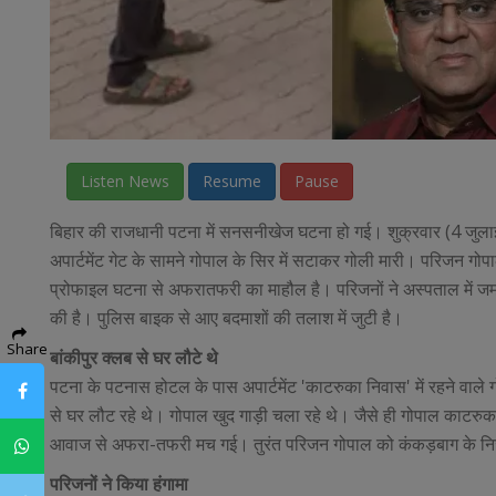
Listen News
Resume
Pause
बिहार की राजधानी पटना में सनसनीखेज घटना हो गई। शुक्रवार (4 जुलाई) 
अपार्टमेंट गेट के सामने गोपाल के सिर में सटाकर गोली मारी। परिजन गोप
प्रोफाइल घटना से अफरातफरी का माहौल है। परिजनों ने अस्पताल में जमकर
की है। पुलिस बाइक से आए बदमाशों की तलाश में जुटी है।
Share
बांकीपुर क्लब से घर लौटे थे
पटना के पटनास होटल के पास अपार्टमेंट 'काटरुका निवास' में रहने वाले
Facebook
से घर लौट रहे थे। गोपाल खुद गाड़ी चला रहे थे। जैसे ही गोपाल काटरुका
आवाज से अफरा-तफरी मच गई। तुरंत परिजन गोपाल को कंकड़बाग के निजी 
Whatsapp
परिजनों ने किया हंगामा