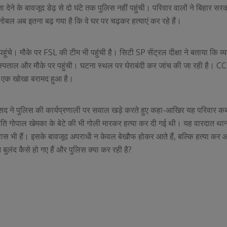
 देने के बावजूद डेढ़ से दो घंटे तक पुलिस नहीं पहुंची। परिवार वालों ने बिहार 
मनोबल अब इतना बढ़ गया है कि वे घर पर चढ़कर हत्याएं कर रहे हैं।
ंचे। मौके पर FSL की टीम भी पहुंची है। सिटी SP सेंट्रल दीक्षा ने बताया कि व्य
स्पताल और मौके पर पहुंची। घटना स्थल पर घेराबंदी कर जांच की जा रही है। C
र एक खोखा बरामद हुआ है।
। सांसद ने पुलिस की कार्यप्रणाली पर सवाल खड़े करते हुए कहा-आखिर यह परिवार 
योगपति गोपाल खेमका के बेटे की भी गोली मारकर हत्या कर दी गई थी। यह वारदात था
 आवास भी हैं। इसके बावजूद अपराधी न केवल बेखौफ होकर आते हैं, बल्कि हत्या कर
े बुलंद कैसे हो गए हैं और पुलिस क्या कर रही है?