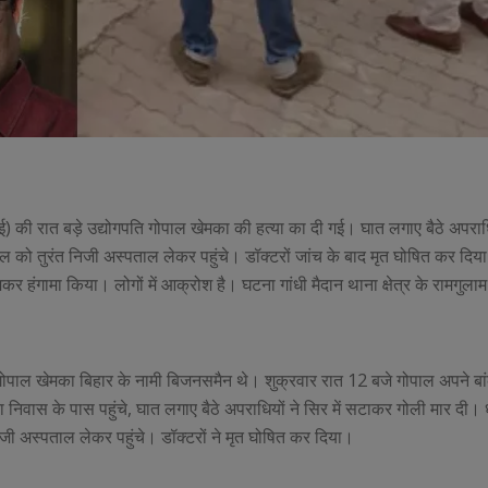
की रात बड़े उद्योगपति गोपाल खेमका की हत्या का दी गई। घात लगाए बैठे अपराधि
ाल को तुरंत निजी अस्पताल लेकर पहुंचे। डॉक्टरों जांच के बाद मृत घोषित कर दिय
 हंगामा किया। लोगों में आक्रोश है। घटना गांधी मैदान थाना क्षेत्र के रामगुला
 गोपाल खेमका बिहार के नामी बिजनसमैन थे। शुक्रवार रात 12 बजे गोपाल अपने बा
 निवास के पास पहुंचे, घात लगाए बैठे अपराधियों ने सिर में सटाकर गोली मार दी। 
अस्पताल लेकर पहुंचे। डॉक्टरों ने मृत घोषित कर दिया।