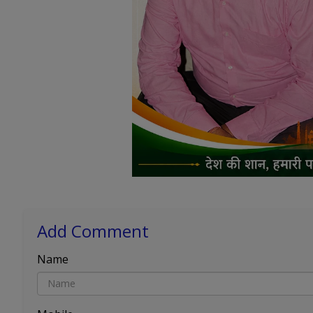
Add Comment
Name