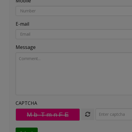
Mobile
E-mail
Message
CAPTCHA