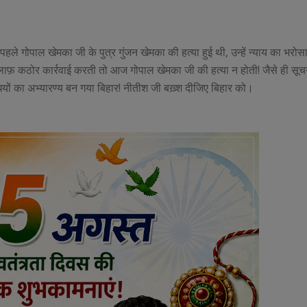
पहले गोपाल खेमका जी के पुत्र गुंजन खेमका की हत्या हुई थी, उन्हें न्याय का भरोस
 कठोर कार्रवाई करती तो आज गोपाल खेमका जी की हत्या न होती! जैसे ही सूचना
धियों का अभ्यारण्य बन गया बिहार! नीतीश जी बख़्श दीजिए बिहार को।