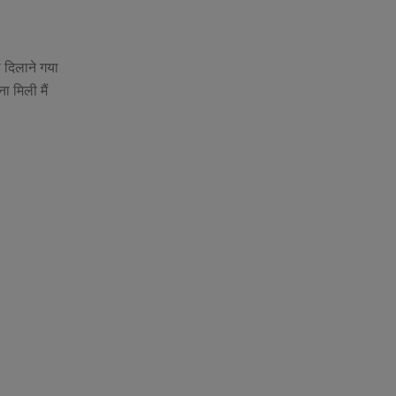
ा दिलाने गया
 मिली मैं