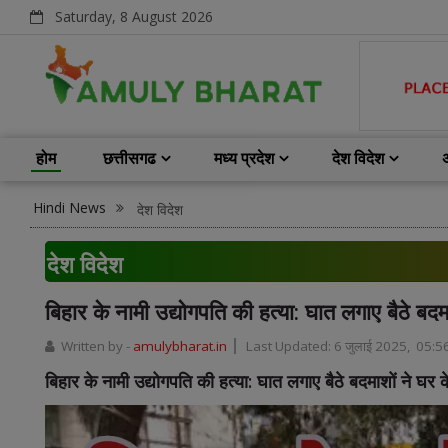
Saturday, 8 August 2026
होम
छत्तीसगढ
मध्य प्रदेश
देश विदेश
Hindi News
देश विदेश
देश विदेश
बिहार के नामी उद्योगपति की हत्या: घात लगाए बैठे बद
Written by -
amulybharat.in
Last Updated:
6 जुलाई 2025, 05:5
बिहार के नामी उद्योगपति की हत्या: घात लगाए बैठे बदमाशों ने घर