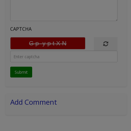
CAPTCHA
Add Comment