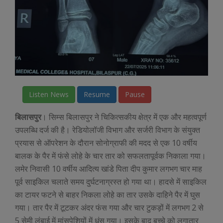
Listen News
Resume
Pause
बिलासपुर
। सिम्स बिलासपुर ने चिकित्सकीय क्षेत्र में एक और महत्वपूर्ण
उपलब्धि दर्ज की है। रेडियोलॉजी विभाग और सर्जरी विभाग के संयुक्त
प्रयास से ऑपरेशन के दौरान सोनोग्राफी की मदद से एक 10 वर्षीय
बालक के पैर में फंसे लोहे के चार तार को सफलतापूर्वक निकाला गया।
लमेर निवासी 10 वर्षीय आदित्य खांडे पिता दीप कुमार लगभग चार माह
पूर्व साइकिल चलाते समय दुर्घटनाग्रस्त हो गया था। हादसे में साइकिल
का टायर फटने से बाहर निकला लोहे का तार उसके दाहिने पैर में घुस
गया। तार पैर में टूटकर अंदर फंस गया और चार टुकड़ों में लगभग 2 से
5 सेमी लंबाई में मांसपेशियों में धंस गया। इसके बाद बच्चे को लगातार