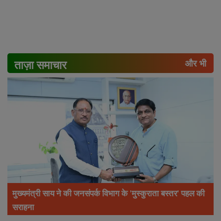
ताज़ा समाचार
और भी
मुख्यमंत्री साय ने की जनसंपर्क विभाग के 'मुस्कुराता बस्तर' पहल की
सराहना