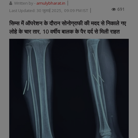
Written by -
amulybharat.in
691
Last Updated:
30 जुलाई 2025, 09:09 PM IST
सिम्स में ऑपरेशन के दौरान सोनोग्राफी की मदद से निकाले गए
लोहे के चार तार, 10 वर्षीय बालक के पैर दर्द से मिली राहत