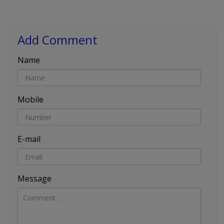
Add Comment
Name
Mobile
E-mail
Message