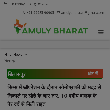
Thursday, 6 August 2026
+91 99935 90905
amulybharat.in@gmail.com
Hindi News
बिलासपुर
बिलासपुर
और भी
सिम्स में ऑपरेशन के दौरान सोनोग्राफी की मदद से
निकाले गए लोहे के चार तार, 10 वर्षीय बालक के
पैर दर्द से मिली राहत