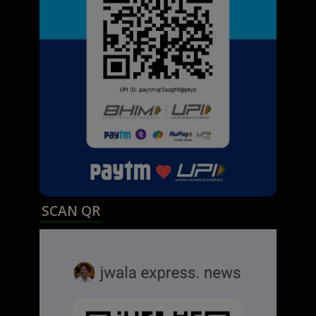
SCAN QR