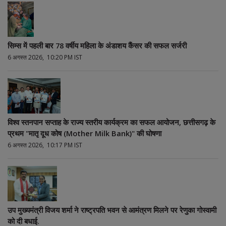
सिम्स में पहली बार 78 वर्षीय महिला के अंडाशय कैंसर की सफल सर्जरी
6 अगस्त 2026, 10:20 PM IST
विश्व स्तनपान सप्ताह के राज्य स्तरीय कार्यक्रम का सफल आयोजन, छत्तीसगढ़ के
प्रथम "मातृ दूध कोष (Mother Milk Bank)" की घोषणा
6 अगस्त 2026, 10:17 PM IST
उप मुख्यमंत्री विजय शर्मा ने राष्ट्रपति भवन से आमंत्रण मिलने पर रेणुका गोस्वामी
को दी बधाई.