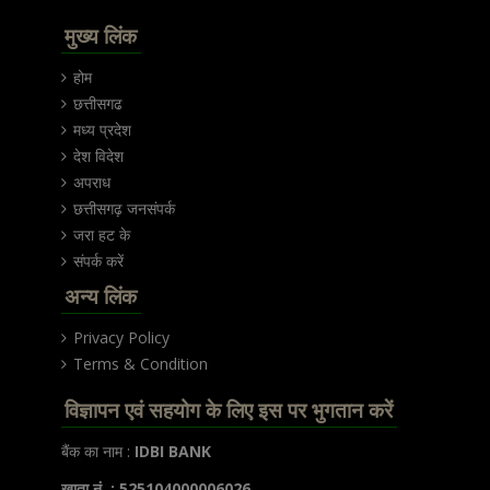
मुख्य लिंक
होम
छत्तीसगढ
मध्य प्रदेश
देश विदेश
अपराध
छत्तीसगढ़ जनसंपर्क
जरा हट के
संपर्क करें
अन्य लिंक
Privacy Policy
Terms & Condition
विज्ञापन एवं सहयोग के लिए इस पर भुगतान करें
बैंक का नाम :
IDBI BANK
खाता नं. : 525104000006026