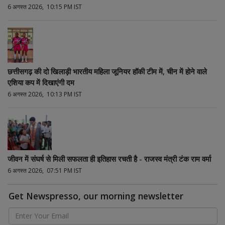
6 अगस्त 2026, 10:15 PM IST
छत्तीसगढ़ की दो खिलाड़ी भारतीय महिला जूनियर हॉकी टीम में, चीन में होने वाले
एशिया कप में दिखाएंगी दम
6 अगस्त 2026, 10:13 PM IST
जीवन में संघर्ष से मिली सफलता ही इतिहास रचती है - राजस्व मंत्री टंक राम वर्मा
6 अगस्त 2026, 07:51 PM IST
Get Newspresso, our morning newsletter