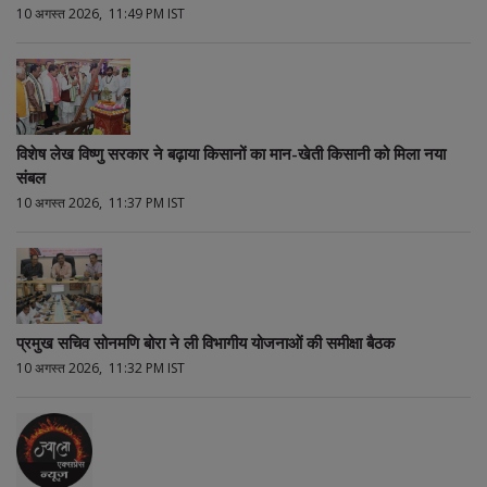
10 अगस्त 2026, 11:49 PM IST
विशेष लेख विष्णु सरकार ने बढ़ाया किसानों का मान-खेती किसानी को मिला नया
संबल
10 अगस्त 2026, 11:37 PM IST
प्रमुख सचिव सोनमणि बोरा ने ली विभागीय योजनाओं की समीक्षा बैठक
10 अगस्त 2026, 11:32 PM IST