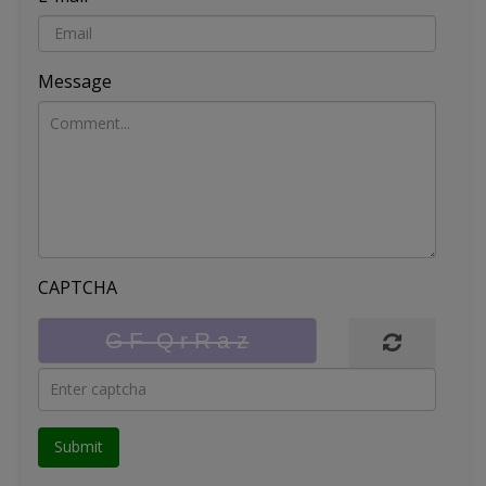
Message
CAPTCHA