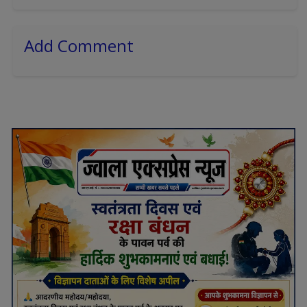
Add Comment