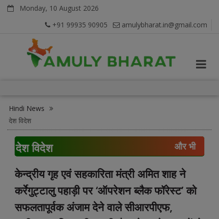
Monday, 10 August 2026
+91 99935 90905
amulybharat.in@gmail.com
Hindi News
देश विदेश
देश विदेश
और भी
केन्द्रीय गृह एवं सहकारिता मंत्री अमित शाह ने
कर्रेगुट्टालु पहाड़ी पर ‘ऑपरेशन ब्लैक फॉरेस्ट’ को
सफलतापूर्वक अंजाम देने वाले सीआरपीएफ,