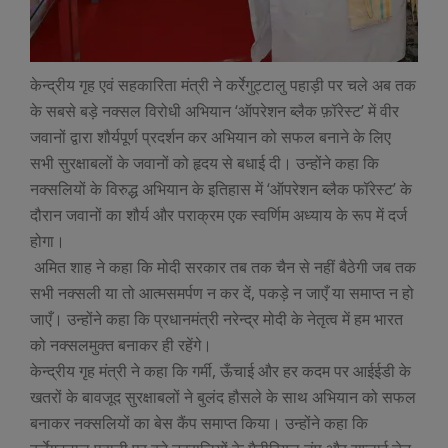
केन्द्रीय गृह एवं सहकारिता मंत्री ने कर्रेगुट्टालु पहाड़ी पर चले अब तक
के सबसे बड़े नक्सल विरोधी अभियान ‘ऑपरेशन ब्लैक फ़ॉरेस्ट’ में वीर
जवानों द्वारा शौर्यपूर्ण प्रदर्शन कर अभियान को सफल बनाने के लिए
सभी सुरक्षाबलों के जवानों को हृदय से बधाई दी। उन्होंने कहा कि
नक्सलियों के विरुद्ध अभियान के इतिहास में ‘ऑपरेशन ब्लैक फॉरेस्ट’ के
दौरान जवानों का शौर्य और पराक्रम एक स्वर्णिम अध्याय के रूप में दर्ज
होगा।
अमित शाह ने कहा कि मोदी सरकार तब तक चैन से नहीं बैठेगी जब तक
सभी नक्सली या तो आत्मसमर्पण न कर दें, पकड़े न जाएँ या समाप्त न हो
जाएँ। उन्होंने कहा कि प्रधानमंत्री नरेन्द्र मोदी के नेतृत्व में हम भारत
को नक्सलमुक्त बनाकर ही रहेंगे।
केन्द्रीय गृह मंत्री ने कहा कि गर्मी, ऊँचाई और हर कदम पर आईईडी के
खतरों के बावजूद सुरक्षाबलों ने बुलंद हौसले के साथ अभियान को सफल
बनाकर नक्सलियों का बेस कैंप समाप्त किया। उन्होंने कहा कि