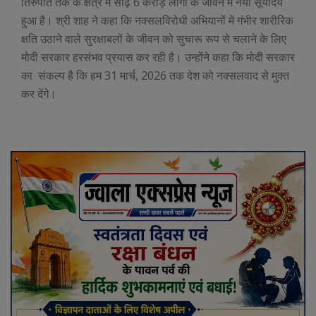
तिरुपति तक के क्षेत्र में साढ़े 6 करोड़ लोगों के जीवन में नया सूर्योदय
हुआ है। श्री शाह ने कहा कि नक्सलविरोधी अभियानों में गंभीर शारीरिक
क्षति उठाने वाले सुरक्षाबलों के जीवन को सुचारू रूप से चलाने के लिए
मोदी सरकार हरसंभव प्रयास कर रही है। उन्होंने कहा कि मोदी सरकार
का संकल्प है कि हम 31 मार्च, 2026 तक देश को नक्सलवाद से मुक्त
कर देंगे।