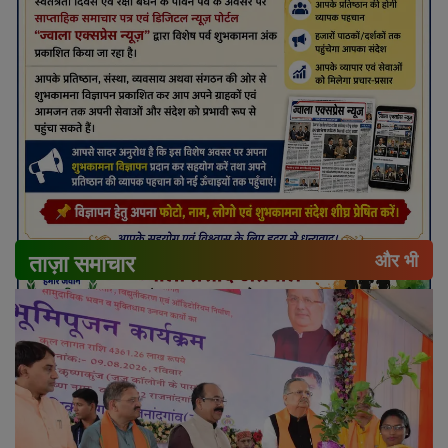
ताज़ा समाचार
और भी