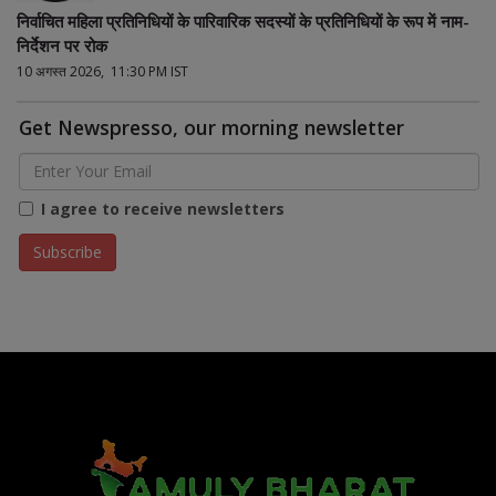
निर्वाचित महिला प्रतिनिधियों के पारिवारिक सदस्यों के प्रतिनिधियों के रूप में नाम-
निर्देशन पर रोक
10 अगस्त 2026, 11:30 PM IST
Get Newspresso, our morning newsletter
I agree to receive newsletters