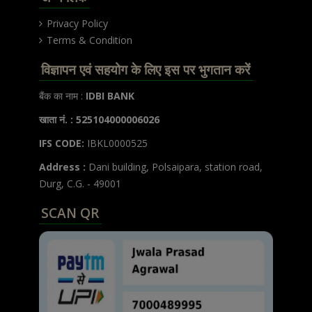
Privacy Policy
Terms & Condition
विज्ञापन एवं सहयोग के लिए इस पर भुगतान करें
बैंक का नाम :
IDBI BANK
खाता नं. : 525104000006026
IFS CODE:
IBKL0000525
Address :
Dani building, Polsaipara, station road,
Durg, C.G. - 49001
SCAN QR