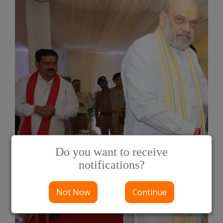
Do you want to receive
notifications?
Not Now
Continue