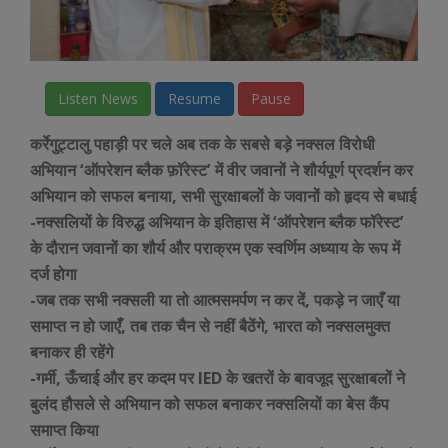
Listen News
Resume
Pause
कर्रेगुट्टालु पहाड़ी पर चले अब तक के सबसे बड़े नक्सल विरोधी
अभियान ‘ऑपरेशन ब्लैक फ़ॉरेस्ट’ में वीर जवानों ने शौर्यपूर्ण प्रदर्शन कर
अभियान को सफल बनाया, सभी सुरक्षाबलों के जवानों को हृदय से बधाई
-नक्सलियों के विरुद्ध अभियान के इतिहास में ‘ऑपरेशन ब्लैक फॉरेस्ट’
के दौरान जवानों का शौर्य और पराक्रम एक स्वर्णिम अध्याय के रूप में
दर्ज होगा
-जब तक सभी नक्सली या तो आत्मसमर्पण न कर दें, पकड़े न जाएँ या
समाप्त न हो जाएँ, तब तक चैन से नहीं बैठेंगे, भारत को नक्सलमुक्त
बनाकर ही रहेंगे
-गर्मी, ऊँचाई और हर कदम पर IED के खतरों के बावजूद सुरक्षाबलों ने
बुलंद हौसले से अभियान को सफल बनाकर नक्सलियों का बेस कैंप
समाप्त किया