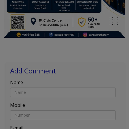
Add Comment
Name
Mobile
E-mail