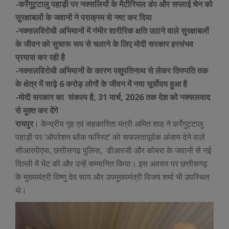
-कर्रेगुट्टालु पहाड़ी पर नक्सलियों के मैटीरियल डंप और सप्लाई चेन को
सुरक्षाबलों के जवानों ने पराक्रम से नष्ट कर दिया
-नक्सलविरोधी अभियानों में गंभीर शारीरिक क्षति उठाने वाले सुरक्षाबलों
के जीवन को सुचारू रूप से चलाने के लिए मोदी सरकार हरसंभव
प्रयास कर रही है
-नक्सलविरोधी अभियानों के कारण पशुपतिनाथ से लेकर तिरुपति तक
के क्षेत्र में साढ़े 6 करोड़ लोगों के जीवन में नया सूर्योदय हुआ है
-मोदी सरकार का संकल्प है, 31 मार्च, 2026 तक देश को नक्सलवाद
से मुक्त कर देंगे
रायपुर
। केन्द्रीय गृह एवं सहकारिता मंत्री अमित शाह ने कर्रेगुट्टालु
पहाड़ी पर ‘ऑपरेशन ब्लैक फॉरेस्ट’ को सफलतापूर्वक अंजाम देने वाले
सीआरपीएफ, छत्तीसगढ़ पुलिस, डीआरजी और कोबरा के जवानों से नई
दिल्ली में भेंट की और उन्हें सम्मानित किया। इस अवसर पर छत्तीसगढ़
के मुख्यमंत्री विष्णु देव साय और उपमुख्यमंत्री विजय शर्मा भी उपस्थित
थे।