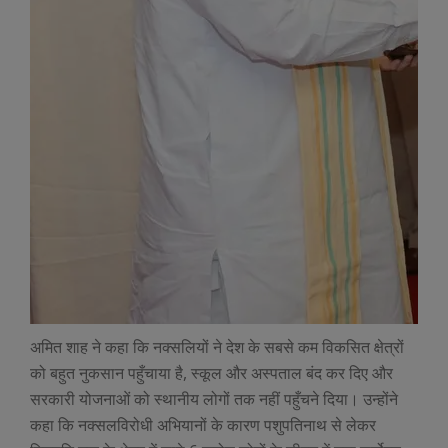
अमित शाह ने कहा कि नक्सलियों ने देश के सबसे कम विकसित क्षेत्रों
को बहुत नुकसान पहुँचाया है, स्कूल और अस्पताल बंद कर दिए और
सरकारी योजनाओं को स्थानीय लोगों तक नहीं पहुँचने दिया। उन्होंने
कहा कि नक्सलविरोधी अभियानों के कारण पशुपतिनाथ से लेकर