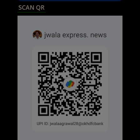
SCAN QR