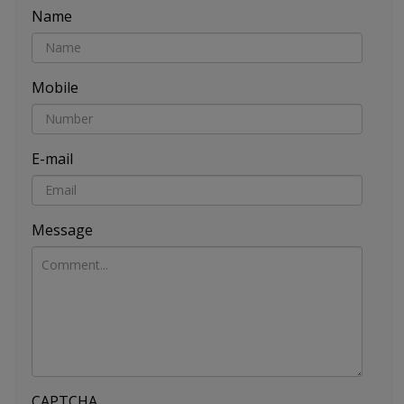
Name
Mobile
E-mail
Message
CAPTCHA