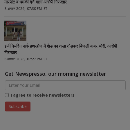
मारपीट व धमकी देने वाला आरोपी गिरफ्तार
8 अगस्त 2026, 07:30 PM IST
इंजीनियरिंग पार्क हथखोज में शेड का ताला तोड़कर बिजली वायर चोरी, आरोपी
गिरफ्तार
8 अगस्त 2026, 07:27 PM IST
Get Newspresso, our morning newsletter
I agree to receive newsletters