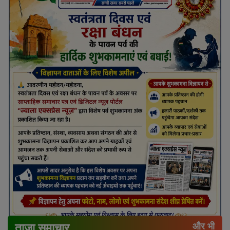
ताज़ा समाचार
और भी