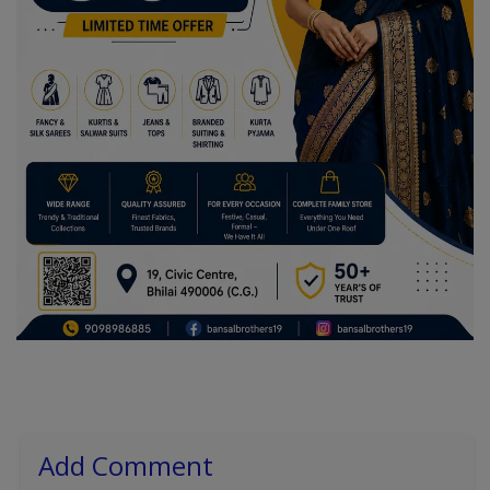
Add Comment