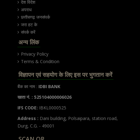
देश विदेश
अपराध
छत्तीसगढ़ जनसंपर्क
जरा हट के
संपर्क करें
अन्य लिंक
Privacy Policy
Terms & Condition
विज्ञापन एवं सहयोग के लिए इस पर भुगतान करें
बैंक का नाम :
IDBI BANK
खाता नं. : 525104000006026
IFS CODE:
IBKL0000525
Address :
Dani building, Polsaipara, station road,
Durg, C.G. - 49001
SCAN QR