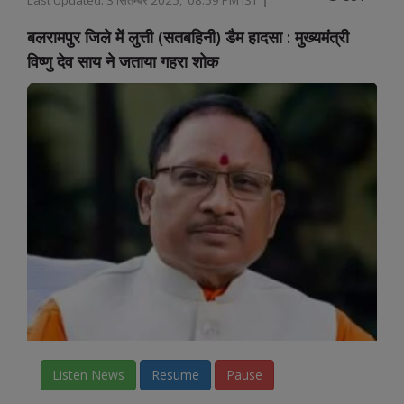
बलरामपुर जिले में लुत्ती (सतबहिनी) डैम हादसा : मुख्यमंत्री
विष्णु देव साय ने जताया गहरा शोक
Listen News
Resume
Pause