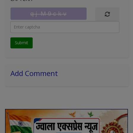
Add Comment