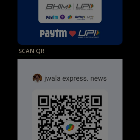
SCAN QR