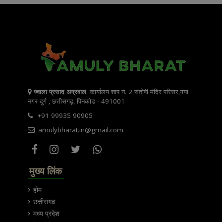
ज्वाला प्रसाद अग्रवाल
, कार्यालय शाप न. 2 संतोषी मंदिर परिसर,गया
नगर दुर्ग , छत्तीसगढ़, पिनकोड - 491001
+91 99935 90905
amulybharat.in@gmail.com
मुख्य लिंक
होम
छत्तीसगढ
मध्य प्रदेश