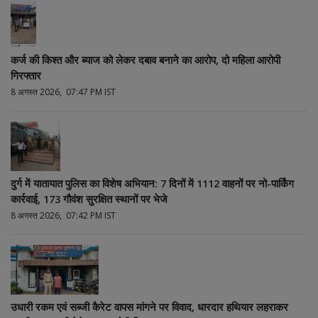
कर्ज की किश्त और ब्याज को लेकर दबाव बनाने का आरोप, दो महिला आरोपी
गिरफ्तार
8 अगस्त 2026, 07:47 PM IST
दुर्ग में यातायात पुलिस का विशेष अभियान: 7 दिनों में 1112 वाहनों पर नो-पार्किंग
कार्रवाई, 173 गौवंश सुरक्षित स्थानों पर भेजे
8 अगस्त 2026, 07:42 PM IST
उधारी रकम एवं सब्जी कैरेट वापस मांगने पर विवाद, धारदार हथियार लहराकर