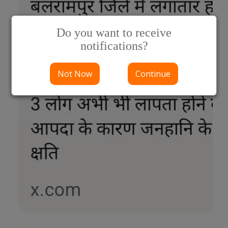
Do you want to receive
notifications?
Not Now
Continue