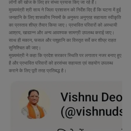
लोगों की खोज के लिए हर संभव प्रयास किए जा रहे हैं।
मुख्यमंत्री श्री साय ने जिला प्रशासन को निर्देश दिए हैं कि घटना में हुई
जनहानि के लिए शासकीय नियमों के अनुरूप अनुग्रह सहायता स्वीकृति
का प्रस्ताव शीघ्र तैयार किया जाए। प्रभावित परिवारों को अस्थायी
आश्रय, खाद्यान्न और अन्य आवश्यक सामग्री उपलब्ध कराई जाए।
साथ ही मकान, फसल और पशुहानि का विस्तृत सर्वे कर शीघ्र राहत
सुनिश्चित की जाए।
मुख्यमंत्री ने कहा कि प्रदेश सरकार स्थिति पर लगातार नजर बनाए हुए
है और प्रभावित परिवारों को हरसंभव सहायता एवं सहयोग उपलब्ध
कराने के लिए पूरी तरह प्रतिबद्ध है।