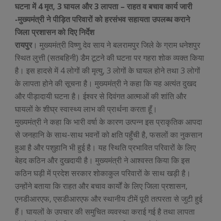
घटना में 4 मृत, 3 घायल और 3 लापता – राहत व बचाव कार्य जारी
-मुख्यमंत्री ने पीड़ित परिवारों को हरसंभव सहायता उपलब्ध कराने
जिला प्रशासन को दिए निर्देश
रायपुर
। मुख्यमंत्री विष्णु देव साय ने बलरामपुर जिले के ग्राम धनेशपुर
स्थित लुत्ती (सतबहिनी) डैम टूटने की घटना पर गहरा शोक व्यक्त किया
है। इस हादसे में 4 लोगों की मृत्यु, 3 लोगों के घायल होने तथा 3 लोगों
के लापता होने की सूचना है। मुख्यमंत्री ने कहा कि यह अत्यंत दुखद
और पीड़ादायी घटना है। ईश्वर से दिवंगत आत्माओं की शांति और
घायलों के शीघ्र स्वास्थ्य लाभ की प्रार्थना करता हूँ।
मुख्यमंत्री ने कहा कि भारी वर्षा के कारण उत्पन्न इस प्राकृतिक आपदा
से जनहानि के साथ-साथ भवनों को क्षति पहुँची है, फसलों का नुकसान
हुआ है और पशुहानि भी हुई है। यह स्थिति प्रभावित परिवारों के लिए
बेहद कठिन और दुखदायी है। मुख्यमंत्री ने आश्वस्त किया कि इस
कठिन घड़ी में प्रदेश सरकार शोकाकुल परिवारों के साथ खड़ी है।
उन्होंने बताया कि राहत और बचाव कार्यों के लिए जिला प्रशासन,
एनडीआरएफ, एसडीआरएफ और स्थानीय टीमें पूरी तत्परता से जुटी हुई
हैं। घायलों के उपचार की समुचित व्यवस्था कराई गई है तथा लापता