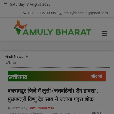
Saturday, 8 August 2026
+91 99935 90905
amulybharat.in@gmail.com
Hindi News
छत्तीसगढ
छत्तीसगढ
और भी
बलरामपुर जिले में लुत्ती (सतबहिनी) डैम हादसा :
मुख्यमंत्री विष्णु देव साय ने जताया गहरा शोक
Written by -
amulybharat.in
531
Last Updated:
3 सितम्बर 2025, 08:59 PM IST