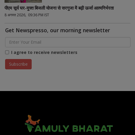
पीएम सूर्य घर-मुफ्त बिजली योजना से सरगुजा में बढ़ी ऊर्जा आत्मनिर्भरता
8 अगस्त 2026, 09:36 PM IST
Get Newspresso, our morning newsletter
I agree to receive newsletters