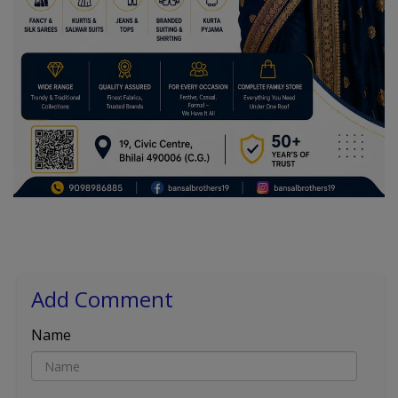
Add Comment
Name