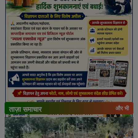
ताज़ा समाचार
और भी