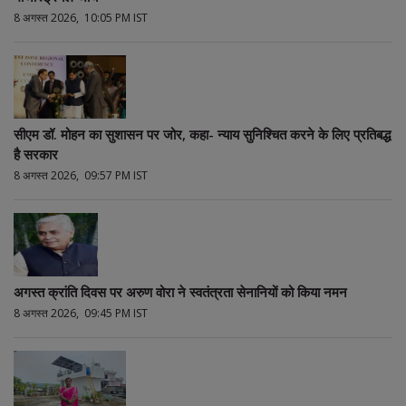
8 अगस्त 2026, 10:05 PM IST
सीएम डॉ. मोहन का सुशासन पर जोर, कहा- न्याय सुनिश्चित करने के लिए प्रतिबद्ध
है सरकार
8 अगस्त 2026, 09:57 PM IST
अगस्त क्रांति दिवस पर अरुण वोरा ने स्वतंत्रता सेनानियों को किया नमन
8 अगस्त 2026, 09:45 PM IST