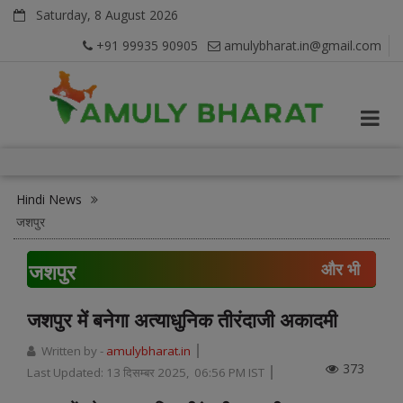
Saturday, 8 August 2026
+91 99935 90905
amulybharat.in@gmail.com
Hindi News
जशपुर
जशपुर
और भी
जशपुर में बनेगा अत्याधुनिक तीरंदाजी अकादमी
Written by -
amulybharat.in
373
Last Updated:
13 दिसम्बर 2025, 06:56 PM IST