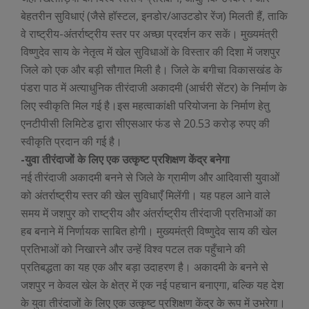
बेहतरीन सुविधाएं (जैसे हॉस्टल, इनडोर/आउटडोर रेंज) मिलती हैं, ताकि
वे राष्ट्रीय-अंतर्राष्ट्रीय स्तर पर अच्छा प्रदर्शन कर सकें। मुख्यमंत्री
विष्णुदेव साय के नेतृत्व में खेल सुविधाओं के विस्तार की दिशा में जशपुर
जिले को एक और बड़ी सौगात मिली है। जिले के बगीचा विकासखंड के
पंडरा पाठ में अत्याधुनिक तीरंदाजी अकादमी (आर्चरी सेंटर) के निर्माण के
लिए स्वीकृति मिल गई है।इस महत्वाकांक्षी परियोजना के निर्माण हेतु
एनटीपीसी लिमिटेड द्वारा सीएसआर फंड से 20.53 करोड़ रुपए की
स्वीकृति प्रदान की गई है।
-युवा तीरंदाजों के लिए एक उत्कृष्ट प्रशिक्षण केंद्र बनेगा
नई तीरंदाजी अकादमी बनने से जिले के ग्रामीण और आदिवासी युवाओं
को अंतर्राष्ट्रीय स्तर की खेल सुविधाएँ मिलेंगी। यह पहल आने वाले
समय में जशपुर को राष्ट्रीय और अंतर्राष्ट्रीय तीरंदाजी प्रतिभाओं का
हब बनाने में निर्णायक साबित होगी। मुख्यमंत्री विष्णुदेव साय की खेल
प्रतिभाओं को निखारने और उन्हें विश्व पटल तक पहुँचाने की
प्रतिबद्धता का यह एक और बड़ा उदाहरण है। अकादमी के बनने से
जशपुर न केवल खेल के क्षेत्र में एक नई पहचान बनाएगा, बल्कि यह देश
के युवा तीरंदाजों के लिए एक उत्कृष्ट प्रशिक्षण केंद्र के रूप में उभरेगा।