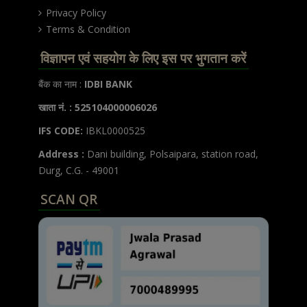
Privacy Policy
Terms & Condition
विज्ञापन एवं सहयोग के लिए इस पर भुगतान करें
बैंक का नाम :
IDBI BANK
खाता नं. : 525104000006026
IFS CODE:
IBKL0000525
Address :
Dani building, Polsaipara, station road,
Durg, C.G. - 49001
SCAN QR