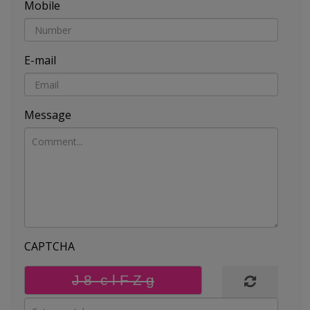
Mobile
E-mail
Message
CAPTCHA