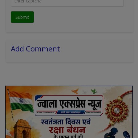
Add Comment