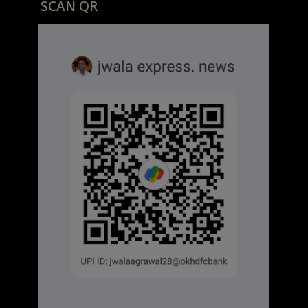
SCAN QR