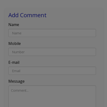
Add Comment
Name
Mobile
E-mail
Message