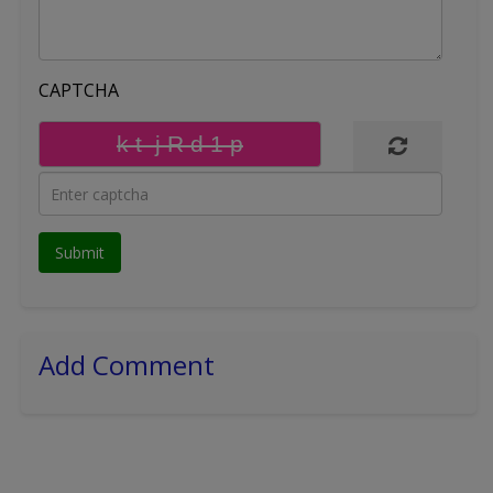
CAPTCHA
Add Comment