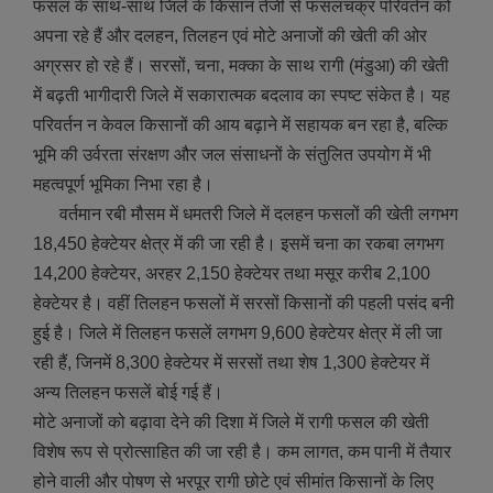
फसल के साथ-साथ जिले के किसान तेजी से फसलचक्र परिवर्तन को
अपना रहे हैं और दलहन, तिलहन एवं मोटे अनाजों की खेती की ओर
अग्रसर हो रहे हैं। सरसों, चना, मक्का के साथ रागी (मंडुआ) की खेती
में बढ़ती भागीदारी जिले में सकारात्मक बदलाव का स्पष्ट संकेत है। यह
परिवर्तन न केवल किसानों की आय बढ़ाने में सहायक बन रहा है, बल्कि
भूमि की उर्वरता संरक्षण और जल संसाधनों के संतुलित उपयोग में भी
महत्वपूर्ण भूमिका निभा रहा है।
वर्तमान रबी मौसम में धमतरी जिले में दलहन फसलों की खेती लगभग
18,450 हेक्टेयर क्षेत्र में की जा रही है। इसमें चना का रकबा लगभग
14,200 हेक्टेयर, अरहर 2,150 हेक्टेयर तथा मसूर करीब 2,100
हेक्टेयर है। वहीं तिलहन फसलों में सरसों किसानों की पहली पसंद बनी
हुई है। जिले में तिलहन फसलें लगभग 9,600 हेक्टेयर क्षेत्र में ली जा
रही हैं, जिनमें 8,300 हेक्टेयर में सरसों तथा शेष 1,300 हेक्टेयर में
अन्य तिलहन फसलें बोई गई हैं।
मोटे अनाजों को बढ़ावा देने की दिशा में जिले में रागी फसल की खेती
विशेष रूप से प्रोत्साहित की जा रही है। कम लागत, कम पानी में तैयार
होने वाली और पोषण से भरपूर रागी छोटे एवं सीमांत किसानों के लिए