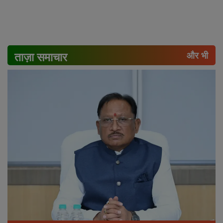
ताज़ा समाचार
और भी