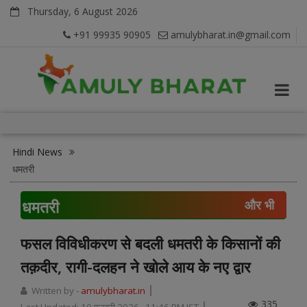
Thursday, 6 August 2026
+91 99935 90905
amulybharat.in@gmail.com
Hindi News
धमतरी
धमतरी
और भी
फसल विविधीकरण से बदली धमतरी के किसानों की
तक़दीर, रागी-दलहन ने खोले आय के नए द्वार
Written by -
amulybharat.in
335
Last Updated:
10 फरवरी 2026, 11:46 PM IST