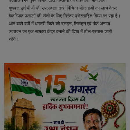
प्रशासन एवं कृषि विभाग द्वारा किसानों को तकनीकी मार्गदर्शन,
गुणवत्तापूर्ण बीजों की उपलब्धता तथा विभिन्न योजनाओं का लाभ देकर
वैकल्पिक फसलों की खेती के लिए निरंतर प्रोत्साहित किया जा रहा है।
आने वाले वर्षों में धमतरी जिले को दलहन, तिलहन एवं मोटे अनाज
उत्पादन का एक सशक्त केंद्र बनाने की दिशा में ठोस प्रयास जारी
रहेंगे।