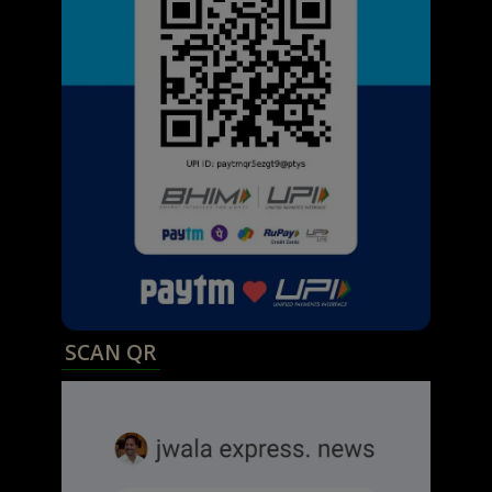
SCAN QR