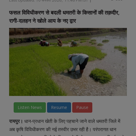
फसल विविधीकरण से बदली धमतरी के किसानों की तक़दीर,
रागी-दलहन ने खोले आय के नए द्वार
Listen News
Resume
Pause
रायपुर।
धान-प्रधान खेती के लिए पहचाने जाने वाले धमतरी जिले में
अब कृषि विविधीकरण की नई तस्वीर उभर रही है। परंपरागत धान