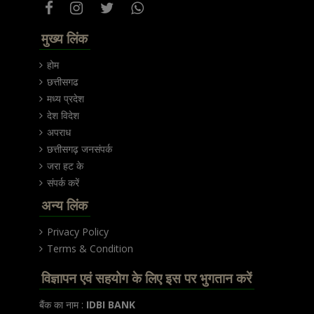
मुख्य लिंक
होम
छत्तीसगढ
मध्य प्रदेश
देश विदेश
अपराध
छत्तीसगढ़ जनसंपर्क
जरा हट के
संपर्क करें
अन्य लिंक
Privacy Policy
Terms & Condition
विज्ञापन एवं सहयोग के लिए इस पर भुगतान करें
बैंक का नाम :
IDBI BANK