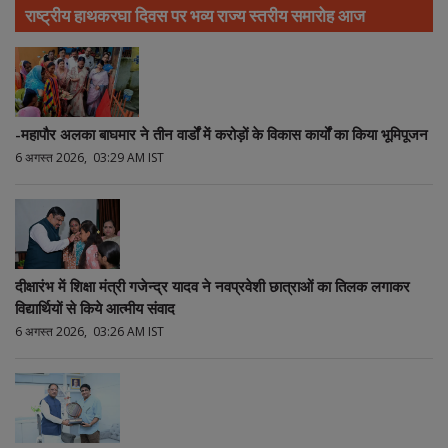
राष्ट्रीय हाथकरघा दिवस पर भव्य राज्य स्तरीय समारोह आज
-महापौर अलका बाघमार ने तीन वार्डों में करोड़ों के विकास कार्यों का किया भूमिपूजन
6 अगस्त 2026, 03:29 AM IST
दीक्षारंभ में शिक्षा मंत्री गजेन्द्र यादव ने नवप्रवेशी छात्राओं का तिलक लगाकर
विद्यार्थियों से किये आत्मीय संवाद
6 अगस्त 2026, 03:26 AM IST