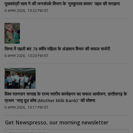
मुख्यमंत्री साय ने की जनसंपर्क विभाग के 'मुस्कुराता बस्तर' पहल की सराहना
6 अगस्त 2026, 10:22 PM IST
सिम्स में पहली बार 78 वर्षीय महिला के अंडाशय कैंसर की सफल सर्जरी
6 अगस्त 2026, 10:20 PM IST
विश्व स्तनपान सप्ताह के राज्य स्तरीय कार्यक्रम का सफल आयोजन, छत्तीसगढ़ के
प्रथम "मातृ दूध कोष (Mother Milk Bank)" की घोषणा
6 अगस्त 2026, 10:17 PM IST
Get Newspresso, our morning newsletter