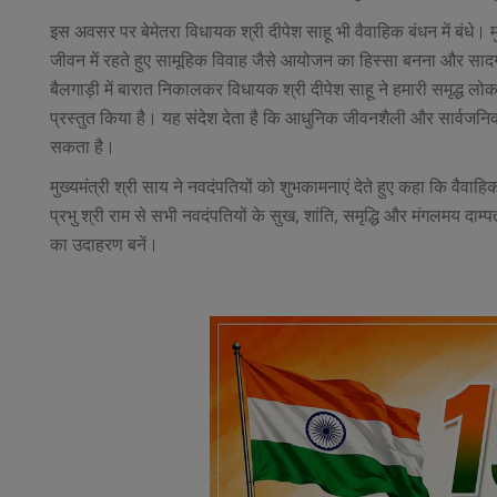
इस अवसर पर बेमेतरा विधायक श्री दीपेश साहू भी वैवाहिक बंधन में बंधे। 
जीवन में रहते हुए सामूहिक विवाह जैसे आयोजन का हिस्सा बनना और सादगीप
बैलगाड़ी में बारात निकालकर विधायक श्री दीपेश साहू ने हमारी समृद्ध
प्रस्तुत किया है। यह संदेश देता है कि आधुनिक जीवनशैली और सार्वजनिक 
सकता है।
मुख्यमंत्री श्री साय ने नवदंपतियों को शुभकामनाएं देते हुए कहा कि वैवा
प्रभु श्री राम से सभी नवदंपतियों के सुख, शांति, समृद्धि और मंगलमय दा
का उदाहरण बनें।