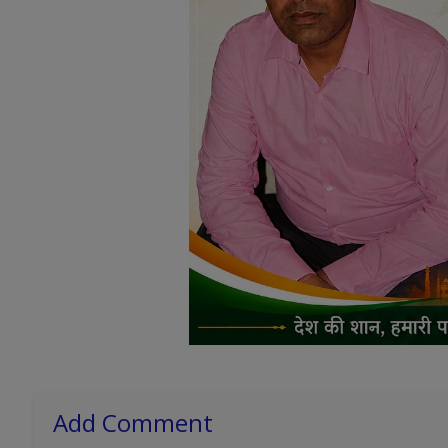
Add Comment