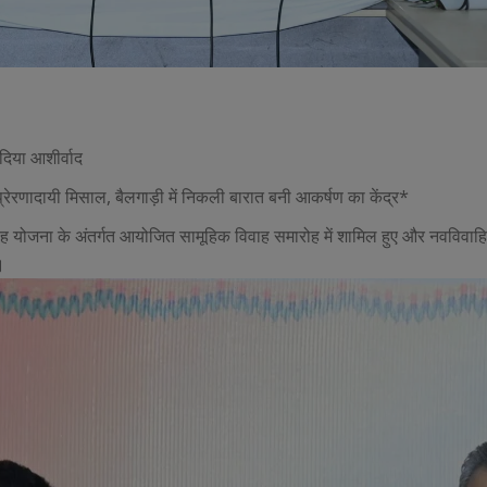
 दिया आशीर्वाद
प्रेरणादायी मिसाल, बैलगाड़ी में निकली बारात बनी आकर्षण का केंद्र*
या विवाह योजना के अंतर्गत आयोजित सामूहिक विवाह समारोह में शामिल हुए और नवविवाहि
ी।