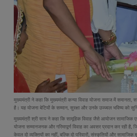
मुख्यमंत्री ने कहा कि मुख्यमंत्री कन्या विवाह योजना समाज में समानत
है। यह योजना बेटियों के सम्मान, सुरक्षा और उनके उज्ज्वल भविष्य को स
मुख्यमंत्री श्री साय ने कहा कि सामूहिक विवाह जैसे आयोजन सामाजिक 
योजना सम्मानजनक और गरिमापूर्ण विवाह का अवसर प्रदान कर रही है, जिसस
केवल दो व्यक्तियों का नहीं, बल्कि दो परिवारों, संस्कृतियों और सामाजिक म