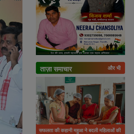
ताज़ा समाचार
और भी
सफलता की कहानी महुआ ने बदली महिलाओं की