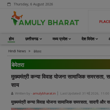
Thursday, 6 August 2026
होम
छत्तीसगढ
मध्य प्रदेश
देश विदेश
Hindi News
बेमेतरा
बेमेतरा
मुख्यमंत्री कन्या विवाह योजना सामाजिक समरसता, सादग
साय
Written by -
amulybharat.in
Last Updated:
31 मई 2026, 11:00
मुख्यमंत्री कन्या विवाह योजना सामाजिक समरसता, सादगी और सांस्क