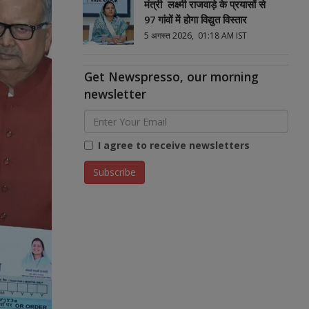
मंत्री लक्ष्मी राजवाड़े के प्रयासों से
97 गांवों में होगा विद्युत विस्तार
5 अगस्त 2026, 01:18 AM IST
Get Newspresso, our morning
newsletter
I agree to receive newsletters