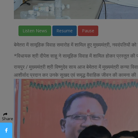
Listen News
Resume
Pause
बेमेतरा में सामूहिक विवाह समारोह में शामिल हुए मुख्यमंत्री, नवदंपतियों को
*विधायक श्री दीपेश साहू ने सामूहिक विवाह में शामिल होकर प्रस्तुत की 
रायपुर / मुख्यमंत्री श्री विष्णुदेव साय आज बेमेतरा में मुख्यमंत्री कन्
आशीर्वाद प्रदान कर उनके सुखद एवं समृद्ध वैवाहिक जीवन की कामना क
Share
Facebook