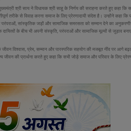
मुख्यमंत्री श्री साय ने विधायक श्री साहू के निर्णय की सराहना करते हुए कहा कि 
ूर्ण तरीके से विवाह करना समाज के लिए प्रेरणादायी संदेश है। उन्होंने कहा कि 
 लोक परंपराओं, सांस्कृतिक जड़ों और सामाजिक समरसता को सम्मान देने का अनुकर
दायित्वों के बीच भी अपनी संस्कृति, परंपराओं और सामाजिक मूल्यों से जुड़ाव बन
हिक जीवन विश्वास, प्रेम, सम्मान और पारस्परिक सहयोग की मजबूत नींव पर आगे बढ़ता
म्पत्य जीवन की प्रार्थना करते हुए कहा कि सभी जोड़े समाज और परिवार के लिए प्रे