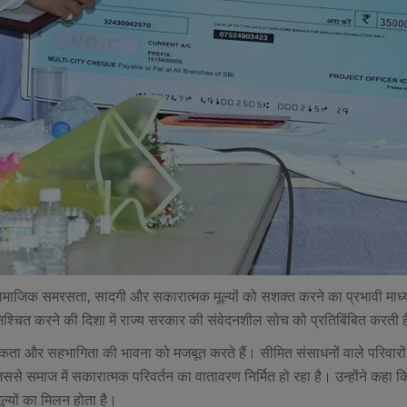
ा, सामाजिक समरसता, सादगी और सकारात्मक मूल्यों को सशक्त करने का प्रभावी माध
ुनिश्चित करने की दिशा में राज्य सरकार की संवेदनशील सोच को प्रतिबिंबित करती 
एकता और सहभागिता की भावना को मजबूत करते हैं। सीमित संसाधनों वाले परिवारों
े समाज में सकारात्मक परिवर्तन का वातावरण निर्मित हो रहा है। उन्होंने कहा क
ूल्यों का मिलन होता है।