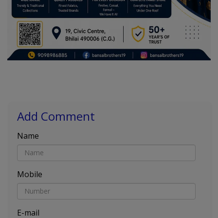
Add Comment
Name
Mobile
E-mail