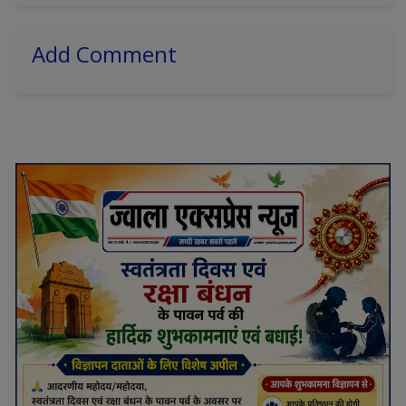
Add Comment