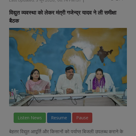
विद्युत व्यवस्था को लेकर मंत्री गजेन्द्र यादव ने ली समीक्षा
बैठक
Listen News
Resume
Pause
बेहतर विद्युत आपूर्ति और किसानों को पर्याप्त बिजली उपलब्ध कराने के