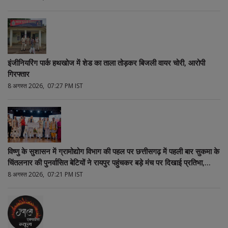
इंजीनियरिंग पार्क हथखोज में शेड का ताला तोड़कर बिजली वायर चोरी, आरोपी
गिरफ्तार
8 अगस्त 2026, 07:27 PM IST
विष्णु के सुशासन में ग्रामोद्योग विभाग की पहल पर छत्तीसगढ़ में पहली बार सुकमा के
चिंतलनार की पुनर्वासित बेटियों ने रायपुर पहुंचकर बड़े मंच पर दिखाई प्रतिभा,
मुख्यमंत्री एवं विधानसभा अध्यक्ष हुए गदगद
8 अगस्त 2026, 07:21 PM IST