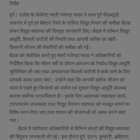
निर्देश
दुर्ग। प्रदेश के केबिनेट मंत्री गजेन्द्र यादव ने आज दुर्ग पीडब्लूडी
सभागार में दुर्ग एवं बेमेतरा जिले के सर्किल विद्युत विभाग की समीक्षा बैठक
लेकर विद्युत व्यवस्था की विस्तृत जानकारी लिए।बैठक में वर्तमान विद्युत
आपूर्ति, बिजली कटौती की स्थिति तथा आगामी खरीफ एवं खेती-
किसानी सीजन की तैयारियों की समीक्षा की गई।
बैठक को संबोधित करते हुए मंत्री गजेन्द्र यादव ने अधिकारियों को
निर्देशित किया कि भीषण गर्मी के दौरान आमजन को निर्बाध विद्युत आपूर्ति
सुनिश्चित की जाए तथा अनावश्यक बिजली कटौती में कमी लाने के लिए
प्रभावी कदम उठाए जाएं। उन्होंने कहा कि आगामी खरीफ सीजन को
ध्यान में रखते हुए किसानों को पर्याप्त एवं सुचारु विद्युत आपूर्ति उपलब्ध
कराना सर्वोच्च प्राथमिकता है। इसके लिए आवश्यक रखरखाव कार्य,
ट्रांसफार्मर उपलब्धता तथा विद्युत वितरण व्यवस्था को मजबूत बनाने पर
विशेष ध्यान दिया जाए तथा शासन की योजनाओं को अमल करने कहा
गया।
बैठक में उपस्थित अधिकारियों से विभिन्न क्षेत्रों की विद्युत व्यवस्था
की बिंदुवार जानकारी ली गई। इस दौरान दुर्ग, पाटन, कुम्हारी, अहिवारा,