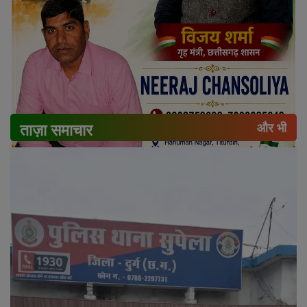
ताज़ा समाचार
और भी