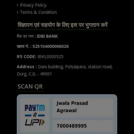
Privacy Policy
Terms & Condition
विज्ञापन एवं सहयोग के लिए इस पर भुगतान करें
बैंक का नाम :
IDBI BANK
खाता नं. : 525104000006026
IFS CODE:
IBKL0000525
Address :
Dani building, Polsaipara, station road,
Durg, C.G. - 49001
SCAN QR