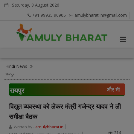
Saturday, 8 August 2026
+91 99935 90905
amulybharat.in@gmail.com
Hindi News
रायपुर
रायपुर
और भी
विद्युत व्यवस्था को लेकर मंत्री गजेन्द्र यादव ने ली
समीक्षा बैठक
Written by -
amulybharat.in
214
Last Updated:
3 जून 2026, 06:14 PM IST