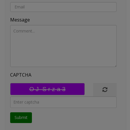
Message
CAPTCHA