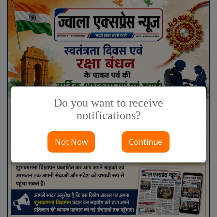
Do you want to receive
notifications?
Not Now
Continue