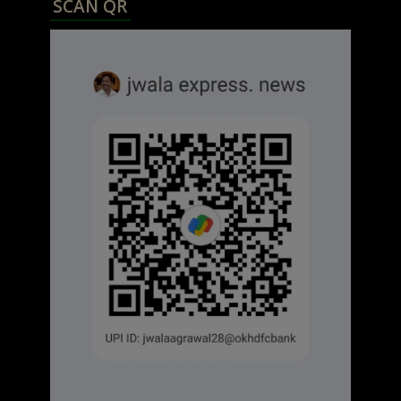
SCAN QR