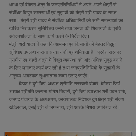
धमधा एवं बेमेतरा क्षेत्र के जनप्रतिनिधियों ने अपने-अपने क्षेत्रों से
संबंधित विद्युत समस्याओं एवं सुझावों को मंत्री श्री यादव के समक्ष
रखा। मंत्री श्री यादव ने संबंधित अधिकारियों को सभी समस्याओं का
त्वरित निराकरण सुनिश्चित करने तथा जनता की शिकायतों के प्रति
संवेदनशीलता के साथ कार्य करने के निर्देश दिए।
मंत्री श्री यादव ने कहा कि आमजन एवं किसानों को बेहतर विद्युत
सुविधाएं उपलब्ध कराना सरकार की प्राथमिकता है। प्रदेश सरकार
ग्रामीण एवं शहरी क्षेत्रों में विद्युत व्यवस्था को और अधिक सुदृढ़ बनाने
के लिए लगातार कार्य कर रही है तथा जनप्रतिनिधियों के सुझावों के
अनुरूप आवश्यक सुधारात्मक कदम उठाए जाएंगे।
बैठक में दुर्ग जिपं. अध्यक्ष श्रीमति सरस्वती बंजारे, बेमेतरा जिपं.
अध्यक्ष श्रीमति कल्पना योगेश तिवारी, दुर्ग जिपं उपाध्यक्ष श्री पवन शर्मा,
जनपद पंचायत के अध्यक्षगण, कार्यपालक निदेशक दुर्ग क्षेत्र श्री संजय
खंडेलवाल, एसई श्री जे जगन्नाथ, श्री आरके मिश्रा उपस्थित रहे।