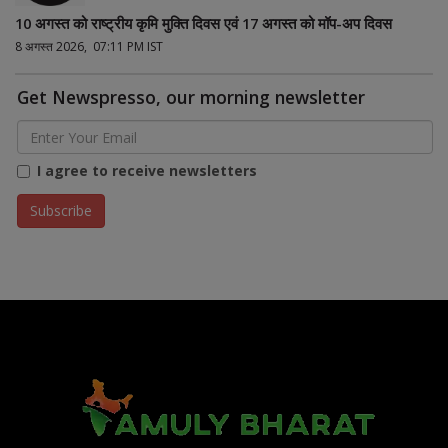
10 अगस्त को राष्ट्रीय कृमि मुक्ति दिवस एवं 17 अगस्त को मॉप-अप दिवस
8 अगस्त 2026, 07:11 PM IST
Get Newspresso, our morning newsletter
I agree to receive newsletters