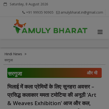
Saturday, 8 August 2026
+91 99935 90905
amulybharat.in@gmail.com
Hindi News
सरगुजा
सरगुजा
और भी
भिलाई में कला प्रेमियों के लिए सुनहरा अवसर –
प्रसिद्ध कलाकार ममता टमोटिया की अनूठी ‘Art
& Weaves Exhibition’ आज और कल,