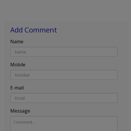
Add Comment
Name
Mobile
E-mail
Message