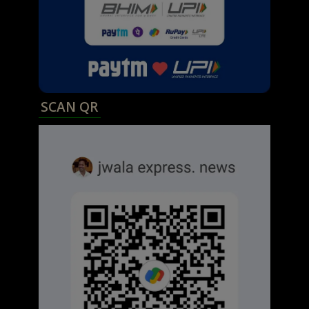
SCAN QR