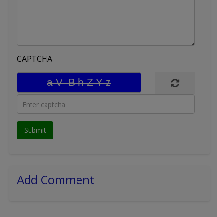
CAPTCHA
Add Comment