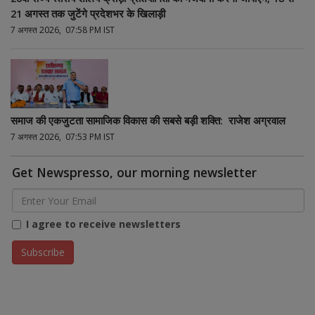
21 अगस्त तक जुटेंगे प्रदेशभर के खिलाड़ी
7 अगस्त 2026, 07:58 PM IST
समाज की एकजुटता सामाजिक विकास की सबसे बड़ी शक्ति: राजेश अग्रवाल
7 अगस्त 2026, 07:53 PM IST
Get Newspresso, our morning newsletter
I agree to receive newsletters