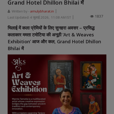
Grand Hotel Dhillon Bhilai में
Written by -
amulybharat.in
1837
Last Updated:
4 जुलाई 2026, 11:08 AM IST
भिलाई में कला प्रेमियों के लिए सुनहरा अवसर – प्रसिद्ध
कलाकार ममता टमोटिया की अनूठी ‘Art & Weaves
Exhibition’ आज और कल, Grand Hotel Dhillon
Bhilai में