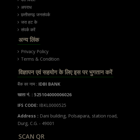
अपराध
छत्तीसगढ़ जनसंपर्क
जरा हट के
संपर्क करें
अन्य लिंक
Privacy Policy
Terms & Condition
विज्ञापन एवं सहयोग के लिए इस पर भुगतान करें
बैंक का नाम :
IDBI BANK
खाता नं. : 525104000006026
IFS CODE:
IBKL0000525
Address :
Dani building, Polsaipara, station road,
Durg, C.G. - 49001
SCAN QR