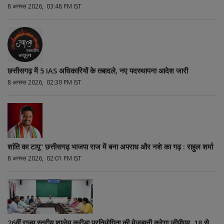
8 अगस्त 2026, 03:48 PM IST
छत्तीसगढ़ में 5 IAS अधिकारियों के तबादले, नए पदस्थापना आदेश जारी
8 अगस्त 2026, 02:30 PM IST
शांति का टापू" छत्तीसगढ़ भाजपा राज में बना अपराध और नशे का गढ़ : राहुल शर्मा
8 अगस्त 2026, 02:01 PM IST
26वीं राज्य स्तरीय शालेय क्रीड़ा प्रतियोगिता की मेजबानी करेगा जीपीएम, 18 से