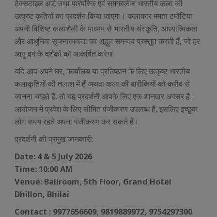
टेक्सटाइल आर्ट तथा पारंपरिक एवं समकालीन भारतीय कला की
उत्कृष्ट कृतियों का प्रदर्शन किया जाएगा। कलाकार ममता टमोटिया
अपनी विशिष्ट कलाशैली के माध्यम से भारतीय संस्कृति, आध्यात्मिकता
और आधुनिक सृजनात्मकता का अद्भुत समन्वय प्रस्तुत करती हैं, जो हर
आयु वर्ग के दर्शकों को आकर्षित करेगा।
यदि आप अपने घर, कार्यालय या प्रतिष्ठान के लिए उत्कृष्ट भारतीय
कलाकृतियों की तलाश में हैं अथवा कला की बारीकियों को करीब से
जानना चाहते हैं, तो यह प्रदर्शनी आपके लिए एक शानदार अवसर है।
आयोजन में प्रवेश के लिए सीमित पंजीकरण उपलब्ध हैं, इसलिए इच्छुक
लोग समय रहते अपना पंजीकरण कर सकते हैं।
प्रदर्शनी की प्रमुख जानकारी:
Date: 4 & 5 July 2026
Time: 10:00 AM
Venue: Ballroom, 5th Floor, Grand Hotel
Dhillon, Bhilai
Contact : 9977656609, 9819889972, 9754297300