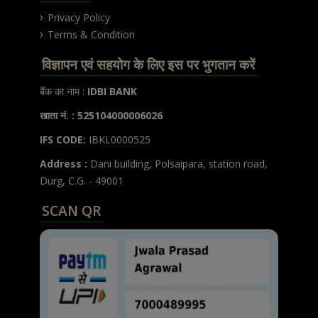
Privacy Policy
Terms & Condition
विज्ञापन एवं सहयोग के लिए इस पर भुगतान करें
बैंक का नाम :
IDBI BANK
खाता नं. : 525104000006026
IFS CODE:
IBKL0000525
Address :
Dani building, Polsaipara, station road,
Durg, C.G. - 49001
SCAN QR