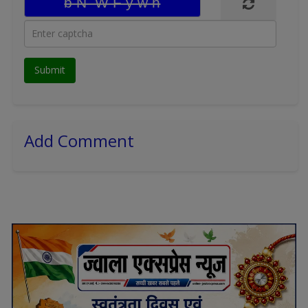
Add Comment