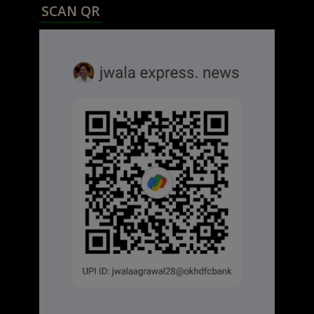
SCAN QR