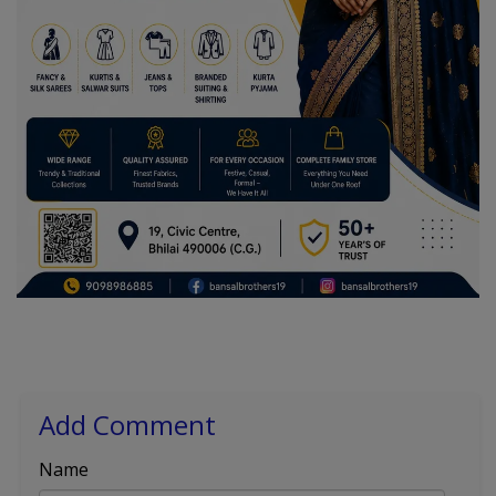
Add Comment
Name