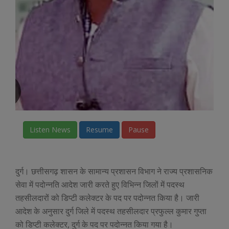
Listen News
Resume
Pause
दुर्ग। छत्तीसगढ़ शासन के सामान्य प्रशासन विभाग ने राज्य प्रशासनिक
सेवा में पदोन्नति आदेश जारी करते हुए विभिन्न जिलों में पदस्थ
तहसीलदारों को डिप्टी कलेक्टर के पद पर पदोन्नत किया है। जारी
आदेश के अनुसार दुर्ग जिले में पदस्थ तहसीलदार प्रफुल्ल कुमार गुप्ता
को डिप्टी कलेक्टर, दुर्ग के पद पर पदोन्नत किया गया है।