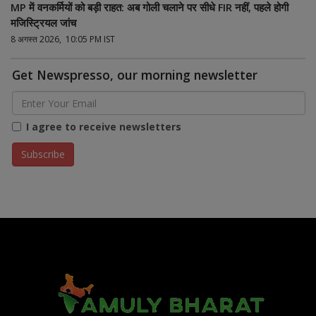
MP में वनकर्मियों को बड़ी राहत: अब गोली चलाने पर सीधे FIR नहीं, पहले होगी
मजिस्ट्रियल जांच
8 अगस्त 2026, 10:05 PM IST
Get Newspresso, our morning newsletter
I agree to receive newsletters