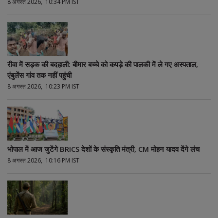
8 अगस्त 2026, 10:34 PM IST
रीवा में सड़क की बदहाली: बीमार बच्चे को कपड़े की पालकी में ले गए अस्पताल,
एंबुलेंस गांव तक नहीं पहुंची
8 अगस्त 2026, 10:23 PM IST
भोपाल में आज जुटेंगे BRICS देशों के संस्कृति मंत्री, CM मोहन यादव देंगे लंच
8 अगस्त 2026, 10:16 PM IST