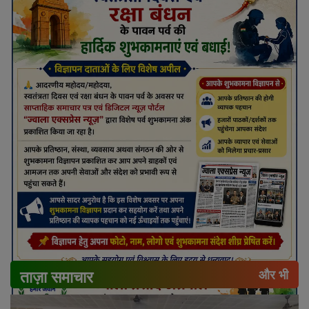
ताज़ा समाचार
और भी