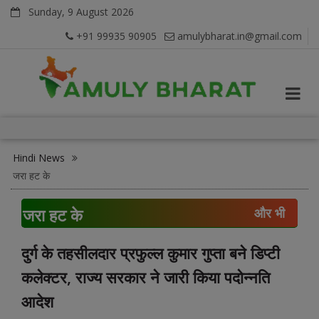
Sunday, 9 August 2026
+91 99935 90905
amulybharat.in@gmail.com
Hindi News
जरा हट के
जरा हट के
और भी
दुर्ग के तहसीलदार प्रफुल्ल कुमार गुप्ता बने डिप्टी
कलेक्टर, राज्य सरकार ने जारी किया पदोन्नति
आदेश