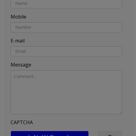
Mobile
E-mail
Message
CAPTCHA