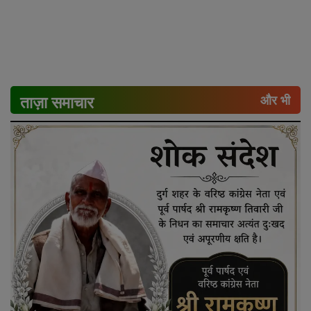
ताज़ा समाचार
और भी