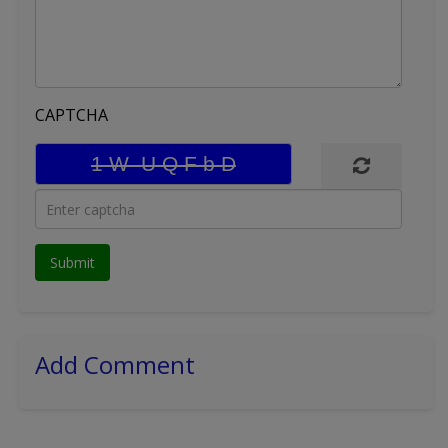
CAPTCHA
Add Comment