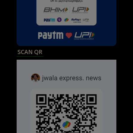
SCAN QR