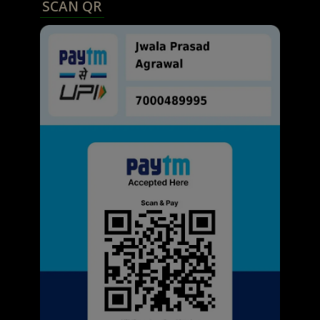
SCAN QR