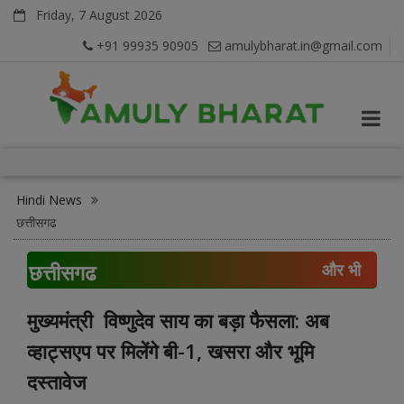
Friday, 7 August 2026
+91 99935 90905
amulybharat.in@gmail.com
Hindi News
छत्तीसगढ
छत्तीसगढ
और भी
मुख्यमंत्री विष्णुदेव साय का बड़ा फैसला: अब
व्हाट्सएप पर मिलेंगे बी-1, खसरा और भूमि
दस्तावेज