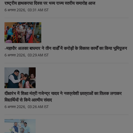
राष्ट्रीय हाथकरघा दिवस पर भव्य राज्य स्तरीय समारोह आज
6 अगस्त 2026, 03:31 AM IST
-महापौर अलका बाघमार ने तीन वार्डों में करोड़ों के विकास कार्यों का किया भूमिपूजन
6 अगस्त 2026, 03:29 AM IST
दीक्षारंभ में शिक्षा मंत्री गजेन्द्र यादव ने नवप्रवेशी छात्राओं का तिलक लगाकर
विद्यार्थियों से किये आत्मीय संवाद
6 अगस्त 2026, 03:26 AM IST