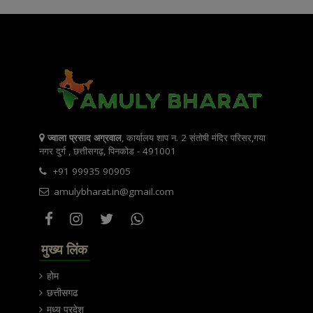
ज्वाला प्रसाद अग्रवाल
, कार्यालय शाप न. 2 संतोषी मंदिर परिसर,गया
नगर दुर्ग , छत्तीसगढ़, पिनकोड - 491001
+91 99935 90905
amulybharat.in@gmail.com
मुख्य लिंक
होम
छत्तीसगढ
मध्य प्रदेश