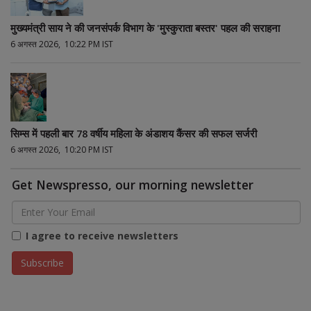
मुख्यमंत्री साय ने की जनसंपर्क विभाग के 'मुस्कुराता बस्तर' पहल की सराहना
6 अगस्त 2026, 10:22 PM IST
सिम्स में पहली बार 78 वर्षीय महिला के अंडाशय कैंसर की सफल सर्जरी
6 अगस्त 2026, 10:20 PM IST
Get Newspresso, our morning newsletter
I agree to receive newsletters