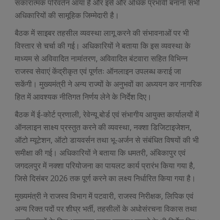
सकारात्मक परिवर्तन आया है और इसे और अधिक प्रभावी बनाना सभी
अधिकारियों की सामूहिक जिम्मेदारी है।
बैठक में साइबर तहसील व्यवस्था लागू करने की संभावनाओं पर भी
विस्तार से चर्चा की गई। अधिकारियों ने बताया कि इस व्यवस्था के
माध्यम से अविवादित नामांतरण, अविवादित बंटवारा सहित विभिन्न
राजस्व सेवाएं केंद्रीकृत एवं पूर्णतः ऑनलाइन उपलब्ध कराई जा
सकेंगी। मुख्यमंत्री ने अन्य राज्यों के अनुभवों का अध्ययन कर नागरिक
हित में आवश्यक नीतिगत निर्णय लेने के निर्देश दिए।
बैठक में ई-कोर्ट प्रणाली, रेवेन्यू बोर्ड एवं संभागीय आयुक्त कार्यालयों में
ऑनलाइन साक्ष्य प्रस्तुत करने की व्यवस्था, नक्शा डिजिटाइजेशन,
ऑटो म्यूटेशन, ऑटो डायवर्सन तथा भू-अर्जन से संबंधित विषयों की भी
समीक्षा की गई। अधिकारियों ने बताया कि धमतरी, अंबिकापुर एवं
जगदलपुर में नक्शा परियोजना का पायलट कार्य प्रारंभ किया गया है,
जिसे दिसंबर 2026 तक पूर्ण करने का लक्ष्य निर्धारित किया गया है।
मुख्यमंत्री ने राजस्व विभाग में पटवारी, राजस्व निरीक्षक, लिपिक एवं
अन्य रिक्त पदों पर शीघ्र भर्ती, तहसीलों के अधोसंरचना विकास तथा