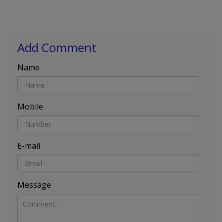
Add Comment
Name
Mobile
E-mail
Message