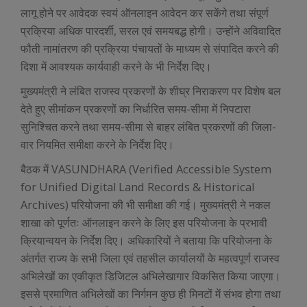
लागू होने पर आवेदक स्वयं ऑनलाइन आवेदन कर सकेंगे तथा संपूर्ण
प्रक्रिया अधिक पारदर्शी, सरल एवं समयबद्ध होगी। उन्होंने अविवादित
फौती नामांतरण की प्रक्रिया पंचायतों के माध्यम से संपादित करने की
दिशा में आवश्यक कार्यवाही करने के भी निर्देश दिए।
मुख्यमंत्री ने लंबित राजस्व प्रकरणों के शीघ्र निराकरण पर विशेष बल
देते हुए सीमांकन प्रकरणों का निर्धारित समय-सीमा में निपटारा
सुनिश्चित करने तथा समय-सीमा से बाहर लंबित प्रकरणों की जिला-
वार नियमित समीक्षा करने के निर्देश दिए।
बैठक में VASUNDHARA (Verified Accessible System
for Unified Digital Land Records & Historical
Archives) परियोजना की भी समीक्षा की गई। मुख्यमंत्री ने नकल
शाखा को पूर्णतः ऑनलाइन करने के लिए इस परियोजना के प्रभावी
क्रियान्वयन के निर्देश दिए। अधिकारियों ने बताया कि परियोजना के
अंतर्गत राज्य के सभी जिला एवं तहसील कार्यालयों के महत्वपूर्ण राजस्व
अभिलेखों का एकीकृत डिजिटल अभिलेखागार विकसित किया जाएगा।
इससे प्रमाणित अभिलेखों का निर्गमन कुछ ही मिनटों में संभव होगा तथा