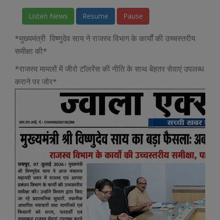
Listen News
Resume
Pause
*मुख्यमंत्री विष्णुदेव साय ने राजस्व विभाग के कार्यों की उच्चस्तरीय
समीक्षा की*
*राजस्व मामलों में जीरो टॉलरेंस की नीति के साथ बेहतर सेवाएं उपलब्ध
कराने पर जोर*