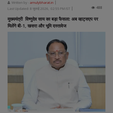
Written by -
amulybharat.in
488
Last Updated:
8 जुलाई 2026, 02:55 PM IST
मुख्यमंत्री विष्णुदेव साय का बड़ा फैसला: अब व्हाट्सएप पर
मिलेंगे बी-1, खसरा और भूमि दस्तावेज