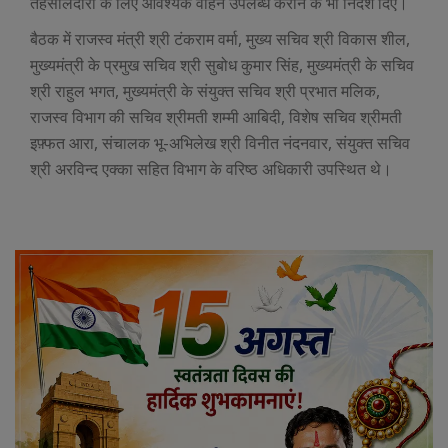
तहसीलदारों के लिए आवश्यक वाहन उपलब्ध कराने के भी निर्देश दिए।
बैठक में राजस्व मंत्री श्री टंकराम वर्मा, मुख्य सचिव श्री विकास शील,
मुख्यमंत्री के प्रमुख सचिव श्री सुबोध कुमार सिंह, मुख्यमंत्री के सचिव
श्री राहुल भगत, मुख्यमंत्री के संयुक्त सचिव श्री प्रभात मलिक,
राजस्व विभाग की सचिव श्रीमती शम्मी आबिदी, विशेष सचिव श्रीमती
इफ़्फत आरा, संचालक भू-अभिलेख श्री विनीत नंदनवार, संयुक्त सचिव
श्री अरविन्द एक्का सहित विभाग के वरिष्ठ अधिकारी उपस्थित थे।