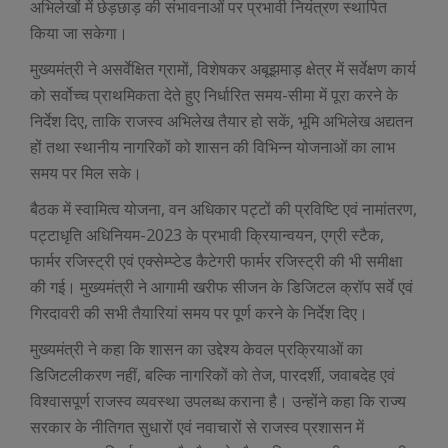
अभिलेखों में छेड़छाड़ की संभावनाओं पर प्रभावी नियंत्रण स्थापित
किया जा सकेगा।
मुख्यमंत्री ने असर्वेक्षित ग्रामों, विशेषकर अबूझमाड़ क्षेत्र में सर्वेक्षण कार्य
को सर्वोच्च प्राथमिकता देते हुए निर्धारित समय-सीमा में पूरा करने के
निर्देश दिए, ताकि राजस्व अभिलेख तैयार हो सकें, भूमि अभिलेख अद्यतन
हों तथा स्थानीय नागरिकों को शासन की विभिन्न योजनाओं का लाभ
समय पर मिल सके।
बैठक में स्वामित्व योजना, वन अधिकार पट्टों की प्रविष्टि एवं नामांतरण,
पट्टाधृति अधिनियम-2023 के प्रभावी क्रियान्वयन, एग्री स्टैक,
फार्मर रजिस्ट्री एवं एक्सेम्प्टेड कैटेगरी फार्मर रजिस्ट्री की भी समीक्षा
की गई। मुख्यमंत्री ने आगामी खरीफ सीजन के डिजिटल क्रॉप सर्वे एवं
गिरदावरी की सभी तैयारियां समय पर पूर्ण करने के निर्देश दिए।
मुख्यमंत्री ने कहा कि शासन का उद्देश्य केवल प्रक्रियाओं का
डिजिटलीकरण नहीं, बल्कि नागरिकों को तेज, पारदर्शी, जवाबदेह एवं
विश्वासपूर्ण राजस्व व्यवस्था उपलब्ध कराना है। उन्होंने कहा कि राज्य
सरकार के नीतिगत सुधारों एवं नवाचारों से राजस्व प्रशासन में