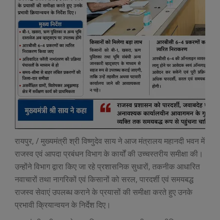
रायपुर, / मुख्यमंत्री श्री विष्णुदेव साय ने आज मंत्रालय महानदी भवन में
राजस्व एवं आपदा प्रबंधन विभाग के कार्यों की उच्चस्तरीय समीक्षा की।
उन्होंने विभाग द्वारा किए जा रहे प्रशासनिक सुधारों, तकनीक आधारित
नवाचारों तथा नागरिकों एवं किसानों को सरल, पारदर्शी एवं समयबद्ध
राजस्व सेवाएं उपलब्ध कराने के प्रयासों की समीक्षा करते हुए उनके
प्रभावी क्रियान्वयन के निर्देश दिए।