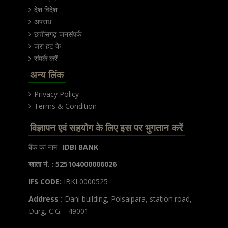
देश विदेश
अपराध
छत्तीसगढ़ जनसंपर्क
जरा हट के
संपर्क करें
अन्य लिंक
Privacy Policy
Terms & Condition
विज्ञापन एवं सहयोग के लिए इस पर भुगतान करें
बैंक का नाम :
IDBI BANK
खाता नं. : 525104000006026
IFS CODE:
IBKL0000525
Address :
Dani building, Polsaipara, station road,
Durg, C.G. - 49001