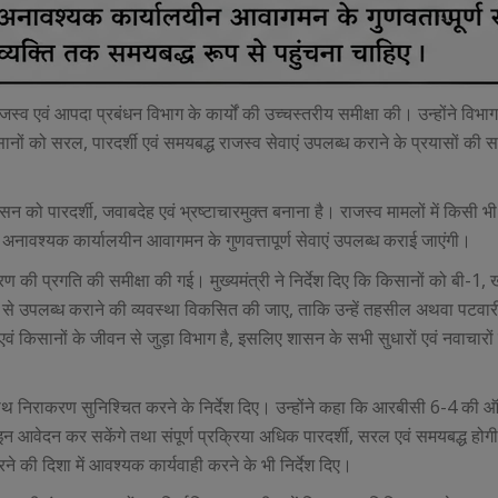
ाजस्व एवं आपदा प्रबंधन विभाग के कार्यों की उच्चस्तरीय समीक्षा की। उन्होंने विभाग
ों को सरल, पारदर्शी एवं समयबद्ध राजस्व सेवाएं उपलब्ध कराने के प्रयासों की सम
सन को पारदर्शी, जवाबदेह एवं भ्रष्टाचारमुक्त बनाना है। राजस्व मामलों में किसी भ
अनावश्यक कार्यालयीन आवागमन के गुणवत्तापूर्ण सेवाएं उपलब्ध कराई जाएंगी।
ण की प्रगति की समीक्षा की गई। मुख्यमंत्री ने निर्देश दिए कि किसानों को बी-
ूप से उपलब्ध कराने की व्यवस्था विकसित की जाए, ताकि उन्हें तहसील अथवा पटवार
ं किसानों के जीवन से जुड़ा विभाग है, इसलिए शासन के सभी सुधारों एवं नवाचारो
े साथ निराकरण सुनिश्चित करने के निर्देश दिए। उन्होंने कहा कि आरबीसी 6-4 की
इन आवेदन कर सकेंगे तथा संपूर्ण प्रक्रिया अधिक पारदर्शी, सरल एवं समयबद्ध होगी।
ने की दिशा में आवश्यक कार्यवाही करने के भी निर्देश दिए।