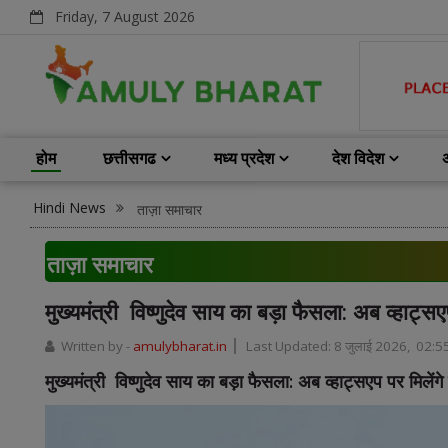
Friday, 7 August 2026
होम
छत्तीसगढ
मध्य प्रदेश
देश विदेश
Hindi News
ताज़ा समाचार
ताज़ा समाचार
मुख्यमंत्री विष्णुदेव साय का बड़ा फैसला: अब व्हाट्
Written by -
amulybharat.in
Last Updated:
8 जुलाई 2026, 02:5
मुख्यमंत्री विष्णुदेव साय का बड़ा फैसला: अब व्हाट्सएप पर मिलें