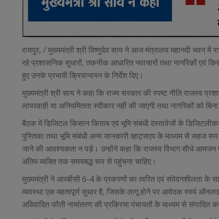
रायपुर, / मुख्यमंत्री श्री विष्णुदेव साय ने आज मंत्रालय महानदी भवन में र
रहे प्रशासनिक सुधारों, तकनीक आधारित नवाचारों तथा नागरिकों एवं किसान
हुए उनके प्रभावी क्रियान्वयन के निर्देश दिए।
मुख्यमंत्री श्री साय ने कहा कि राज्य सरकार की स्पष्ट नीति राजस्व प्रशा
लापरवाही या अनियमितता स्वीकार नहीं की जाएगी तथा नागरिकों को बिना 
बैठक में डिजिटल किसान किताब एवं भूमि संबंधी दस्तावेजों के डिजिटलीकर
पुस्तिका तथा भूमि संबंधी अन्य जानकारी व्हाट्सएप के माध्यम से सहज र
जाने की आवश्यकता न पड़े। उन्होंने कहा कि राजस्व विभाग सीधे आमजन एव
अंतिम व्यक्ति तक समयबद्ध रूप से पहुंचना चाहिए।
मुख्यमंत्री ने आरबीसी 6-4 के प्रकरणों का त्वरित एवं संवेदनशीलता क
व्यवस्था एक महत्वपूर्ण सुधार है, जिसके लागू होने पर आवेदक स्वयं ऑनला
अविवादित फौती नामांतरण की प्रक्रिया पंचायतों के माध्यम से संपादित कर