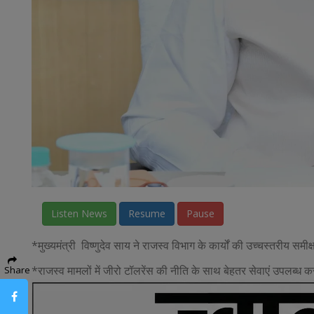
Listen News
Resume
Pause
*मुख्यमंत्री विष्णुदेव साय ने राजस्व विभाग के कार्यों की उच्चस्तरीय समीक
*राजस्व मामलों में जीरो टॉलरेंस की नीति के साथ बेहतर सेवाएं उपलब्ध 
Share
Facebook