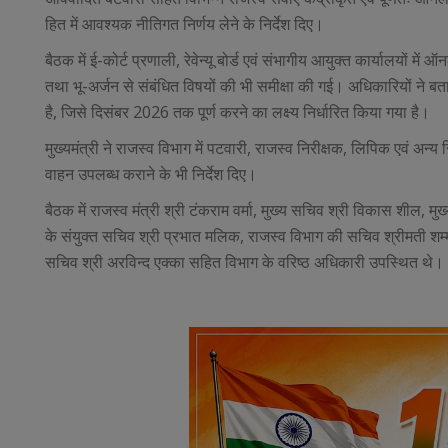
हित में आवश्यक नीतिगत निर्णय लेने के निर्देश दिए।
बैठक में ई-कोर्ट प्रणाली, रेवेन्यू बोर्ड एवं संभागीय आयुक्त कार्यालयों म
तथा भू-अर्जन से संबंधित विषयों की भी समीक्षा की गई। अधिकारियों ने ब
है, जिसे दिसंबर 2026 तक पूर्ण करने का लक्ष्य निर्धारित किया गया है।
मुख्यमंत्री ने राजस्व विभाग में पटवारी, राजस्व निरीक्षक, लिपिक एवं अ
वाहन उपलब्ध कराने के भी निर्देश दिए।
बैठक में राजस्व मंत्री श्री टंकराम वर्मा, मुख्य सचिव श्री विकास शील, मुख
के संयुक्त सचिव श्री प्रभात मलिक, राजस्व विभाग की सचिव श्रीमती शम्
सचिव श्री अरविन्द एक्का सहित विभाग के वरिष्ठ अधिकारी उपस्थित थे।