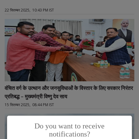
22 सितम्बर 2025, 10:43 PM IST
वंचित वर्ग के उत्थान और जनसुविधाओं के विस्तार के लिए सरकार निरंतर
प्रतिबद्ध – मुख्यमंत्री विष्णु देव साय
15 सितम्बर 2025, 08:44 PM IST
Do you want to receive
notifications?