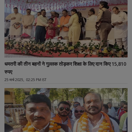
धमतरी की तीन बहनों ने गुल्लक तोड़कर शिक्षा के लिए दान किए 15,810
रुपए
25 मार्च 2025, 02:25 PM IST