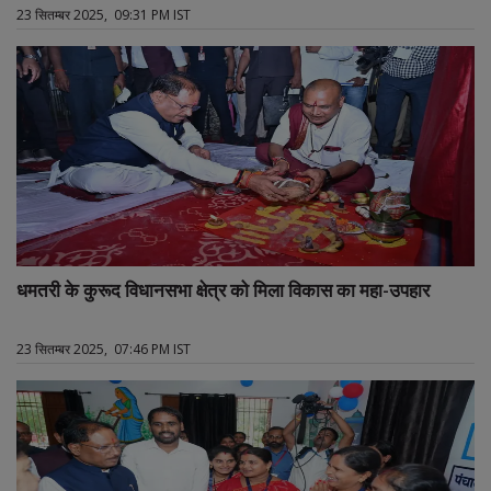
23 सितम्बर 2025, 09:31 PM IST
धमतरी के कुरूद विधानसभा क्षेत्र को मिला विकास का महा-उपहार
23 सितम्बर 2025, 07:46 PM IST