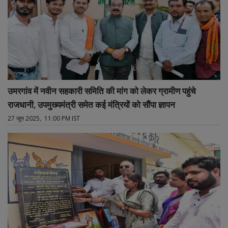
उमरगांव में नवीन सहकारी समिति की मांग को लेकर ग्रामीण पहुंचे
राजधानी, उपमुख्यमंत्री समेत कई मंत्रियों को सौंपा ज्ञापन
27 जून 2025, 11:00 PM IST