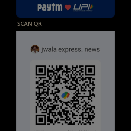
SCAN QR