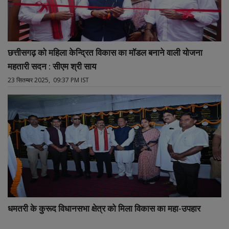
छत्तीसगढ़ को महिला केन्द्रित विकास का मॉडल बनाने वाली योजना
महतारी सदन : सीएम श्री साय
23 सितम्बर 2025, 09:37 PM IST
धमतरी के कुरूद विधानसभा क्षेत्र को मिला विकास का महा-उपहार