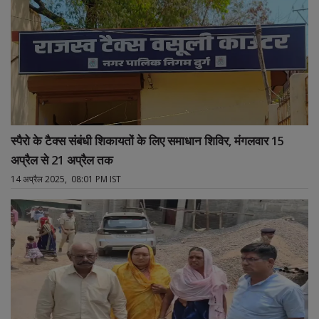
स्पैरो के टैक्स संबंधी शिकायतों के लिए समाधान शिविर, मंगलवार 15
अप्रैल से 21 अप्रैल तक
14 अप्रैल 2025, 08:01 PM IST