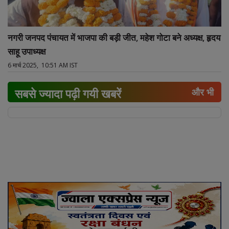
नगरी जनपद पंचायत में भाजपा की बड़ी जीत, महेश गोटा बने अध्यक्ष, हृदय
साहू उपाध्यक्ष
6 मार्च 2025, 10:51 AM IST
सबसे ज्यादा पढ़ी गयी खबरें
और भी