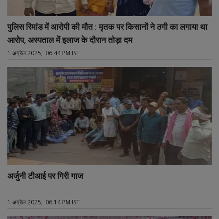
पुलिस रिमांड में आरोपी की मौत : मृतक पर किसानों ने ठगी का लगाया था
आरोप, अस्पताल में इलाज के दौरान तोड़ा दम
1 अप्रैल 2025, 06:44 PM IST
अर्जुनी टीआई पर गिरी गाज
1 अप्रैल 2025, 06:14 PM IST