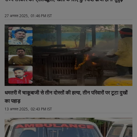
27 अगस्त 2025, 01:46 PM IST
धमतरी में चाकूबाजी से तीन दोस्तों की हत्या, तीन परिवारों पर टूटा दुखों
का पहाड़
13 अगस्त 2025, 02:43 PM IST