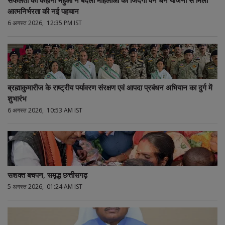
सफलता की कहानी महुआ ने बदली महिलाओं की जिंदगी वन धन योजना से मिली
आत्मनिर्भरता की नई पहचान
6 अगस्त 2026, 12:35 PM IST
ब्रह्माकुमारीज के राष्ट्रीय पर्यावरण संरक्षण एवं आपदा प्रबंधन अभियान का दुर्ग में
शुभारंभ
6 अगस्त 2026, 10:53 AM IST
सशक्त बचपन, समृद्ध छत्तीसगढ़
5 अगस्त 2026, 01:24 AM IST