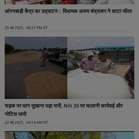
आंगनबाड़ी केंद्र का उद्घाटन :: विधायक अजय चंद्राकर ने काटा फीता
25 मई 2025, 08:37 PM IST
सड़क पर धान सुखाना पड़ा भारी, NH 30 पर चालानी कार्रवाई और
नोटिस जारी
22 मई 2025, 04:14 AM IST