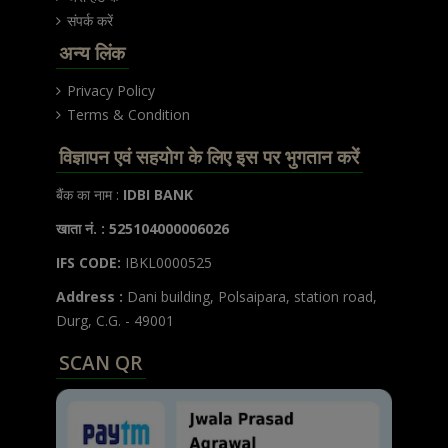
संपर्क करें
अन्य लिंक
Privacy Policy
Terms & Condition
विज्ञापन एवं सहयोग के लिए इस पर भुगतान करें
बैंक का नाम :
IDBI BANK
खाता नं. : 525104000006026
IFS CODE:
IBKL0000525
Address :
Dani building, Polsaipara, station road,
Durg, C.G. - 49001
SCAN QR