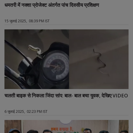
धमतरी में नक्शा प्रोजेक्ट अंतर्गत पांच दिवसीय प्रशिक्षण
15 जुलाई 2025, 08:39 PM IST
चलती बाइक से निकला जिंदा सांप: बाल- बाल बचा युवक, देखिए VIDEO
6 जुलाई 2025, 02:23 PM IST