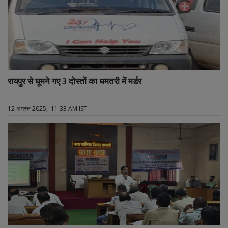
रायपुर से घूमने गए 3 दोस्तों का धमतरी में मर्डर
12 अगस्त 2025, 11:33 AM IST