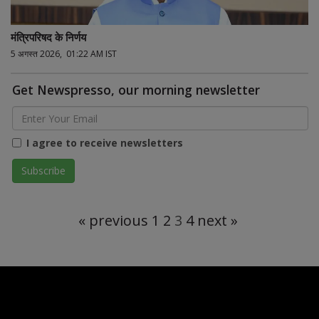
मंत्रिपरिषद के निर्णय
5 अगस्त 2026, 01:22 AM IST
Get Newspresso, our morning newsletter
I agree to receive newsletters
« previous
1
2
3
4
next »