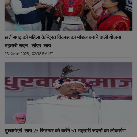
छत्तीसगढ़ को महिला केन्द्रित विकास का मॉडल बनाने वाली योजना
महतारी सदन : सीएम साय
23 सितम्बर 2025, 02:38 PM IST
मुख्यमंत्री साय 23 सितम्बर को करेंगे 51 महतारी सदनों का लोकार्पण