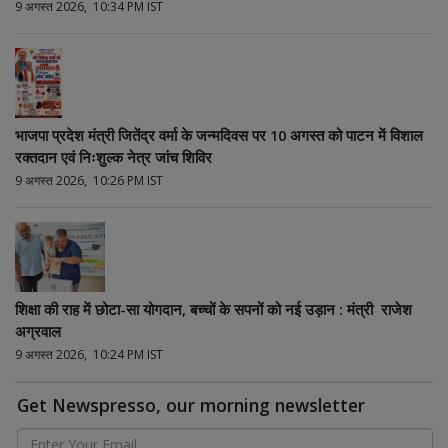
9 अगस्त 2026, 10:34 PM IST
भाजपा प्रदेश मंत्री जितेंद्र वर्मा के जन्मदिवस पर 10 अगस्त को पाटन में विशाल
रक्तदान एवं निःशुल्क नेत्र जांच शिविर
9 अगस्त 2026, 10:26 PM IST
शिक्षा की राह में छोटा-सा योगदान, बच्चों के सपनों को नई उड़ान : मंत्री राजेश
अग्रवाल
9 अगस्त 2026, 10:24 PM IST
Get Newspresso, our morning newsletter