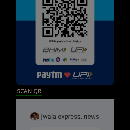
SCAN QR