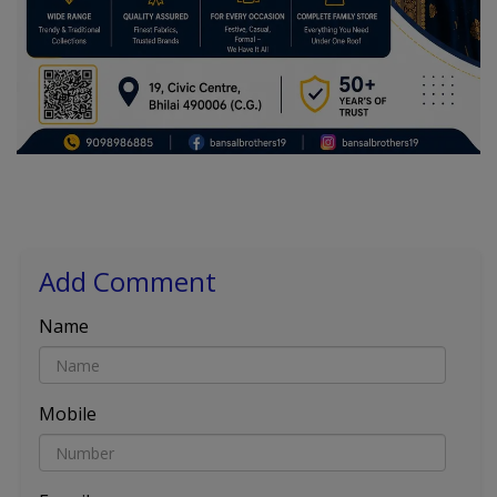
Add Comment
Name
Mobile