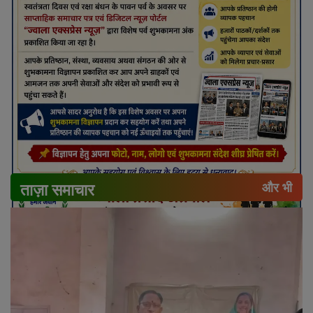
ताज़ा समाचार
और भी