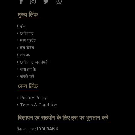
मुख्य लिंक
होम
छत्तीसगढ
मध्य प्रदेश
देश विदेश
अपराध
छत्तीसगढ़ जनसंपर्क
जरा हट के
संपर्क करें
अन्य लिंक
Privacy Policy
Terms & Condition
विज्ञापन एवं सहयोग के लिए इस पर भुगतान करें
बैंक का नाम :
IDBI BANK