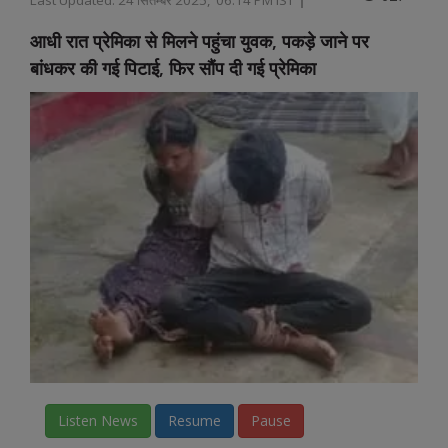
आधी रात प्रेमिका से मिलने पहुंचा युवक, पकड़े जाने पर
बांधकर की गई पिटाई, फिर सौंप दी गई प्रेमिका
Listen News
Resume
Pause