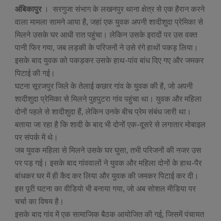
अंबिकापुर
। सरगुजा संभाग के लखनपुर थाना क्षेत्र से एक हैरान करने
वाला मामला सामने आया है, जहां एक युवक अपनी शादीशुदा प्रेमिका से
मिलने उसके घर आधी रात पहुंचा। लेकिन उसके इरादों पर उस वक्त
पानी फिर गया, जब लड़की के परिजनों ने उसे रंगे हाथों पकड़ लिया।
इसके बाद युवक को पकड़कर उसके हाथ-पांव बांध दिए गए और जमकर
पिटाई की गई।
घटना सूरजपुर जिले के तेलाई कछार गांव के युवक की है, जो अपनी
शादीशुदा प्रेमिका से मिलने पुहपुटरा गांव पहुंचा था। युवक और महिला
दोनों पहले से शादीशुदा हैं, लेकिन उनके बीच प्रेम संबंध जारी था।
बताया जा रहा है कि शादी के बाद भी दोनों एक-दूसरे से लगातार मोबाइल
पर संपर्क में थे।
जब युवक महिला से मिलने उसके घर घुसा, तभी परिजनों की नजर उस
पर पड़ गई। इसके बाद गांववालों ने युवक और महिला दोनों के हाथ-पैर
बांधकर घर में ही कैद कर लिया और युवक की जमकर पिटाई कर दी।
इस पूरी घटना का वीडियो भी बनाया गया, जो अब सोशल मीडिया पर
चर्चा का विषय है।
इसके बाद गांव में एक सामाजिक बैठक आयोजित की गई, जिसमें पंचायत