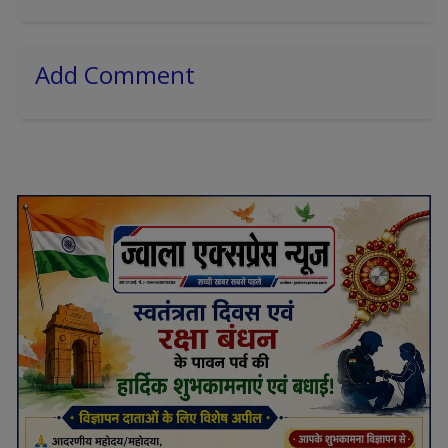
Add Comment