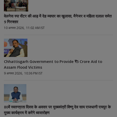
वेलनेस स्पा सेंटर की आड़ में देह व्यापार का खुलासा, मैनेजर व महिला दलाल समेत
9 गिरफ्तार
10 अगस्त 2026, 11:02 AM IST
Chhattisgarh Government to Provide ₹5 Crore Aid to
Assam Flood Victims
9 अगस्त 2026, 10:36 PM IST
80वें स्वतन्त्रता दिवस के अवसर पर मुख्यमंत्री विष्णु देव साय राजधानी रायपुर के
मुख्य कार्यक्रम में करेंगे ध्वजारोहण