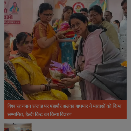
विश्व स्तनपान सप्ताह पर महापौर अलका बाघमार ने माताओं को किया
सम्मानित, हेल्दी किट का किया वितरण