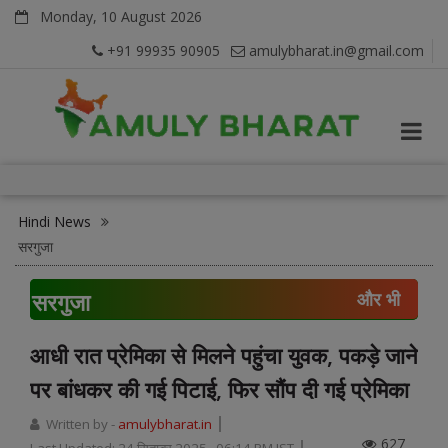
Monday, 10 August 2026
+91 99935 90905
amulybharat.in@gmail.com
Hindi News
सरगुजा
सरगुजा
और भी
आधी रात प्रेमिका से मिलने पहुंचा युवक, पकड़े जाने
पर बांधकर की गई पिटाई, फिर सौंप दी गई प्रेमिका
Written by -
amulybharat.in
627
Last Updated:
24 सितम्बर 2025, 06:14 PM IST