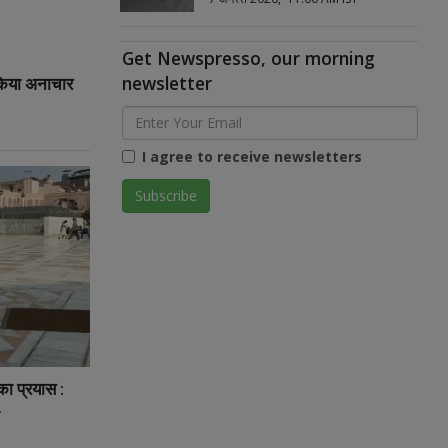
Get Newspresso, our morning
newsletter
 किया अनाचार
I agree to receive newsletters
 का प्रयास :