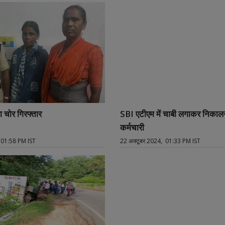
 चोर गिरफ्तार
SBI एटीएम में चाबी लगाकर निकाल
कर्मचारी
 01:58 PM IST
22 अक्टूबर 2024, 01:33 PM IST