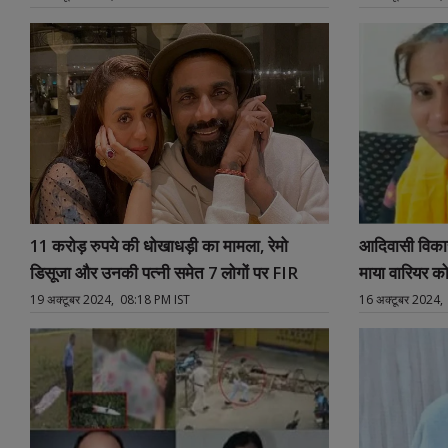
11 करोड़ रुपये की धोखाधड़ी का मामला, रेमो
आदिवासी विकास 
डिसूजा और उनकी पत्नी समेत 7 लोगों पर FIR
19 अक्टूबर 2024, 08:18 PM IST
16 अक्टूबर 2024,