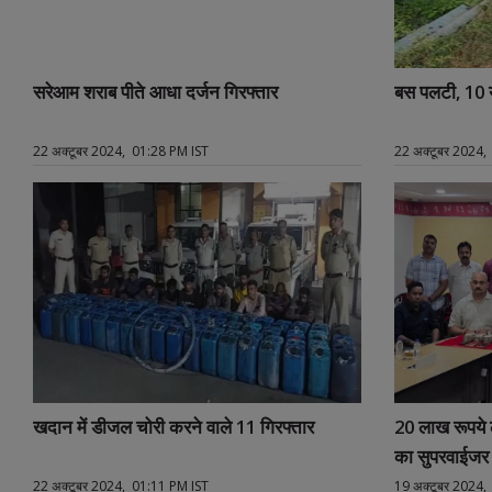
सरेआम शराब पीते आधा दर्जन गिरफ्तार
बस पलटी, 10 य
22 अक्टूबर 2024, 01:28 PM IST
22 अक्टूबर 2024,
खदान में डीजल चोरी करने वाले 11 गिरफ्तार
20 लाख रूपये ल
का सुपरवाईजर 
22 अक्टूबर 2024, 01:11 PM IST
19 अक्टूबर 2024,