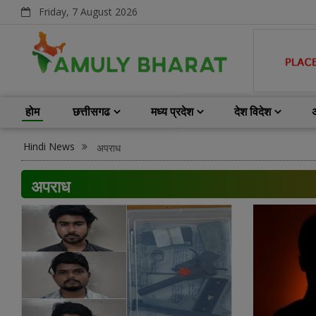
Friday, 7 August 2026
होम
छत्तीसगढ
मध्य प्रदेश
देश विदेश
Hindi News
अपराध
अपराध