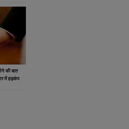
ोने की बात
 में हड़कंप