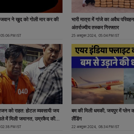
जवान ने खुद को गोली मार कर की
भारी मात्रा में गांजे का अवैध परिवह
अंतर्राज्यीय तस्कर गिरफ्तार
 05:06 PM IST
25 अक्टूबर 2024, 05:04 PM IST
 राजन को राहत: होटल व्यवसायी जय
बम की मिली धमकी, जयपुर में प्लेन 
ामले में मिली जमानत, उम्रकैद की
लैंडिंग
 02:38 PM IST
22 अक्टूबर 2024, 08:34 PM IST