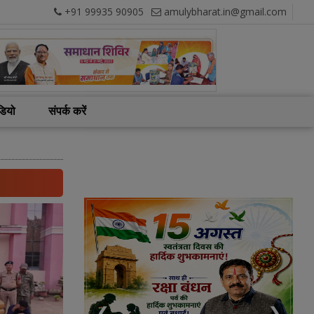
+91 99935 90905
amulybharat.in@gmail.com
डियो
संपर्क करें
❮
❯